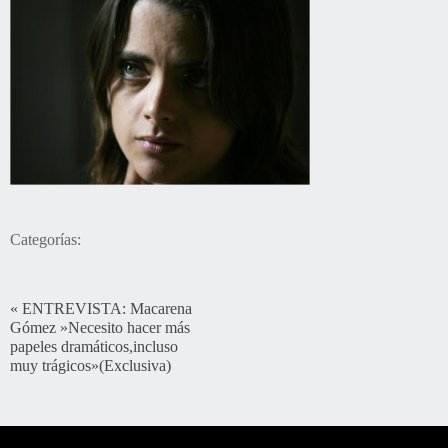
Categorías:
«
ENTREVISTA: Macarena
Gómez »Necesito hacer más
papeles dramáticos,incluso
muy trágicos»(Exclusiva)