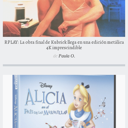
RPLAY: La obra final de Kubrick llega en una edición metálica
4K imprescindible
de
Paula O.