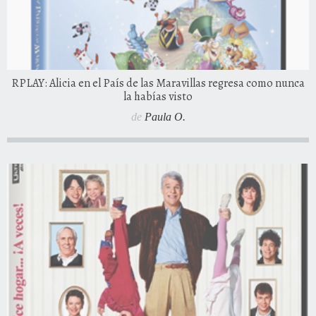
RPLAY: Alicia en el País de las Maravillas regresa como nunca
la habías visto
de
Paula O.