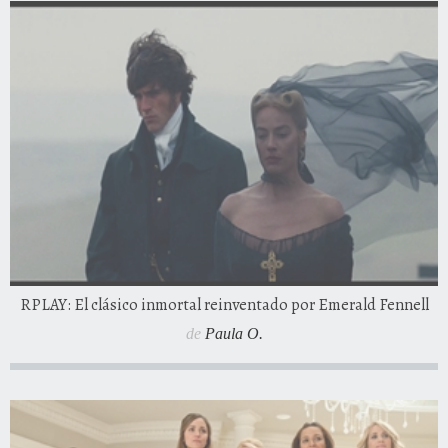
RPLAY: El clásico inmortal reinventado por Emerald Fennell
de
Paula O.