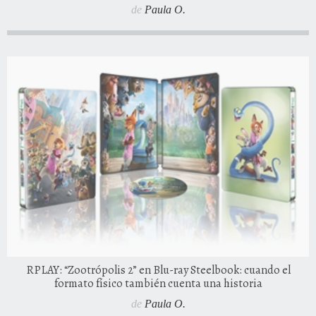
de
Paula O.
RPLAY: “Zootrópolis 2” en Blu-ray Steelbook: cuando el
formato físico también cuenta una historia
de
Paula O.