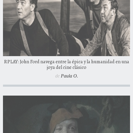
RPLAY: John Ford navega entre la épica y la humanidad en una
joya del cine clásico
de
Paula O.