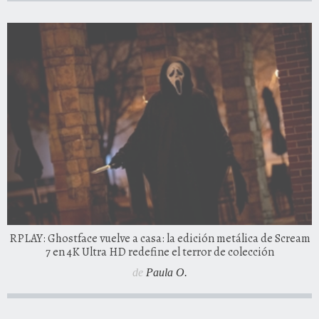
RPLAY: Ghostface vuelve a casa: la edición metálica de Scream
7 en 4K Ultra HD redefine el terror de colección
de
Paula O.