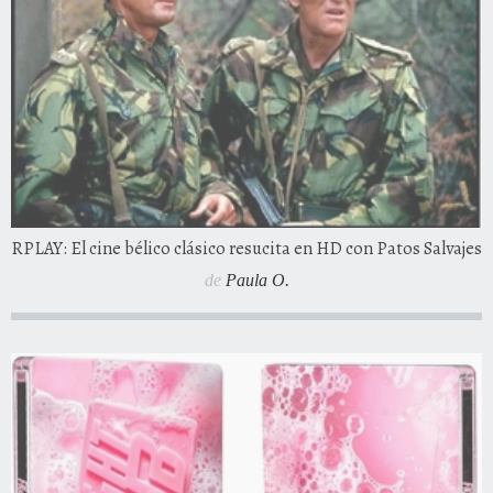
RPLAY: El cine bélico clásico resucita en HD con Patos Salvajes
de
Paula O.