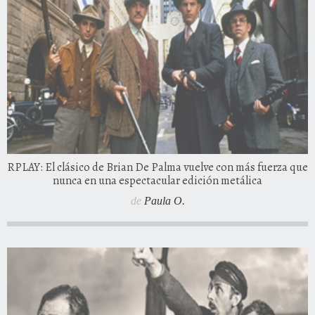
RPLAY: El clásico de Brian De Palma vuelve con más fuerza que
nunca en una espectacular edición metálica
de
Paula O.