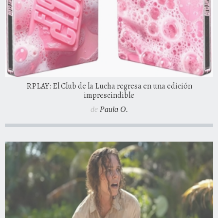
RPLAY: El Club de la Lucha regresa en una edición
imprescindible
de
Paula O.