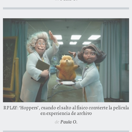
RPLAY: ‘Hoppers’, cuando el salto al físico convierte la película
en experiencia de archivo
de
Paula O.