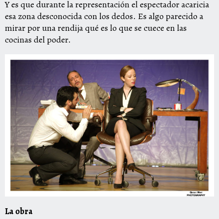
Y es que durante la representación el espectador acaricia
esa zona desconocida con los dedos. Es algo parecido a
mirar por una rendija qué es lo que se cuece en las
cocinas del poder.
La obra