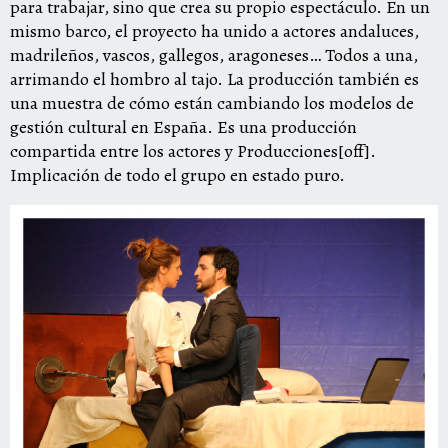
para trabajar, sino que crea su propio espectáculo. En un
mismo barco, el proyecto ha unido a actores andaluces,
madrileños, vascos, gallegos, aragoneses… Todos a una,
arrimando el hombro al tajo. La producción también es
una muestra de cómo están cambiando los modelos de
gestión cultural en España. Es una producción
compartida entre los actores y Producciones[off].
Implicación de todo el grupo en estado puro.