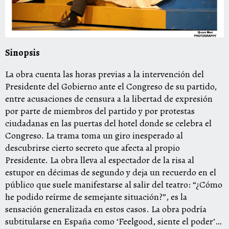
Sinopsis
La obra cuenta las horas previas a la intervención del
Presidente del Gobierno ante el Congreso de su partido,
entre acusaciones de censura a la libertad de expresión
por parte de miembros del partido y por protestas
ciudadanas en las puertas del hotel donde se celebra el
Congreso. La trama toma un giro inesperado al
descubrirse cierto secreto que afecta al propio
Presidente. La obra lleva al espectador de la risa al
estupor en décimas de segundo y deja un recuerdo en el
público que suele manifestarse al salir del teatro: “¿Cómo
he podido reírme de semejante situación?”, es la
sensación generalizada en estos casos. La obra podría
subtitularse en España como ‘Feelgood, siente el poder’…