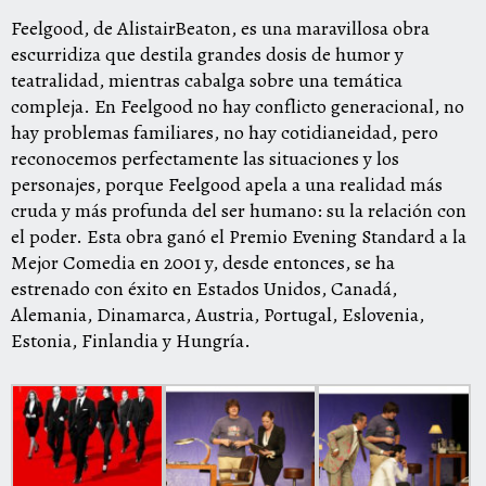
Feelgood, de AlistairBeaton, es una maravillosa obra
escurridiza que destila grandes dosis de humor y
teatralidad, mientras cabalga sobre una temática
compleja. En Feelgood no hay conflicto generacional, no
hay problemas familiares, no hay cotidianeidad, pero
reconocemos perfectamente las situaciones y los
personajes, porque Feelgood apela a una realidad más
cruda y más profunda del ser humano: su la relación con
el poder. Esta obra ganó el Premio Evening Standard a la
Mejor Comedia en 2001 y, desde entonces, se ha
estrenado con éxito en Estados Unidos, Canadá,
Alemania, Dinamarca, Austria, Portugal, Eslovenia,
Estonia, Finlandia y Hungría.