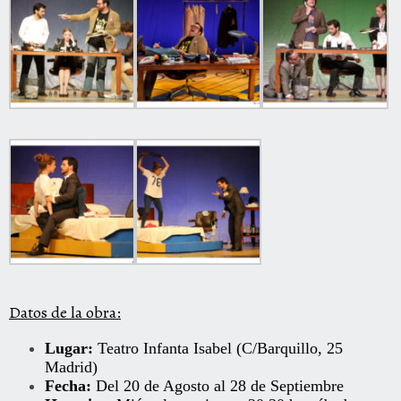
Datos de la obra:
Lugar:
Teatro Infanta Isabel (C/Barquillo, 25
Madrid)
Fecha:
Del 20 de Agosto al 28 de Septiembre