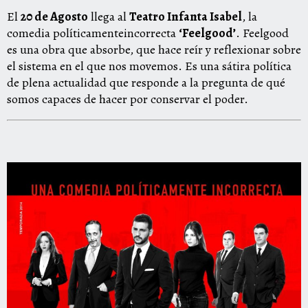
El
20 de Agosto
llega al
Teatro Infanta Isabel
, la
comedia políticamenteincorrecta
‘Feelgood’
. Feelgood
es una obra que absorbe, que hace reír y reflexionar sobre
el sistema en el que nos movemos. Es una sátira política
de plena actualidad que responde a la pregunta de qué
somos capaces de hacer por conservar el poder.