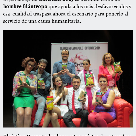
hombre filántropo
que ayuda a los más desfavorecidos y
esa cualidad traspasa ahora el escenario para ponerlo al
servicio de una causa humanitaria.