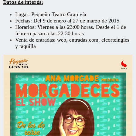
Datos de interés:
Lugar: Pequeño Teatro Gran vía
Fechas: Del 9 de enero al 27 de marzo de 2015.
Horarios: Viernes a las 23:00 horas. Desde el 1 de
febrero pasan a las 22:30 horas
Venta de entradas:
web
,
entradas.com
,
elcorteingles
y taquilla