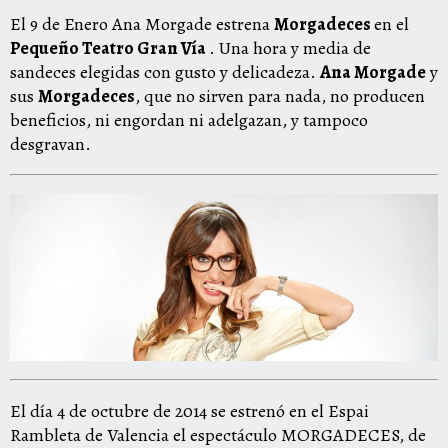
El 9 de Enero Ana Morgade estrena
Morgadeces
en el
Pequeño Teatro Gran Vía
. Una hora y media de
sandeces elegidas con gusto y delicadeza.
Ana Morgade
y
sus
Morgadeces
, que no sirven para nada, no producen
beneficios, ni engordan ni adelgazan, y tampoco
desgravan.
El día 4 de octubre de 2014 se estrenó en el Espai
Rambleta de Valencia el espectáculo MORGADECES, de