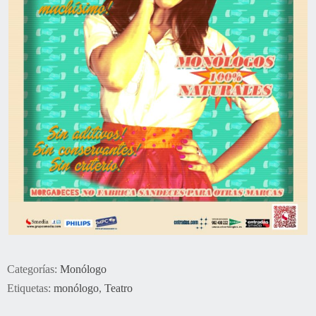
Categorías:
Monólogo
Etiquetas:
monólogo
,
Teatro