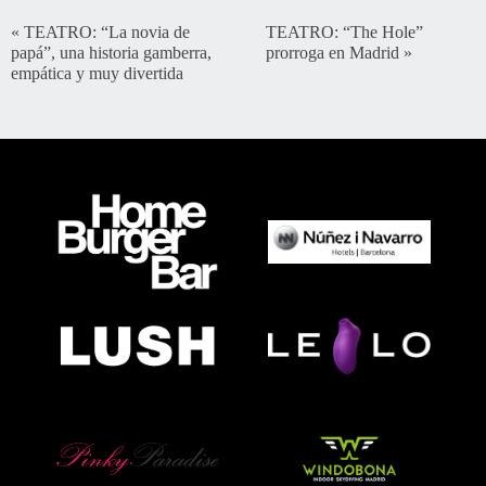
«
TEATRO: “La novia de
TEATRO: “The Hole”
papá”, una historia gamberra,
prorroga en Madrid
»
empática y muy divertida