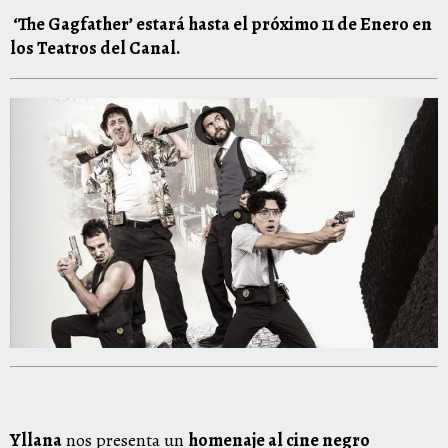
‘The Gagfather’ estará hasta el próximo 11 de Enero en
los Teatros del Canal.
Yllana
nos presenta un
homenaje al cine negro