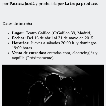
por
Patricia Jordá
y producida por
La tropa produce
.
Datos de interés:
Lugar:
Teatro Galileo (C/Galileo 39, Madrid)
Fechas:
Del 16 de abril al 31 de mayo de 2015
Horarios:
Jueves a sábados 20:00 h. y domingos
19:00 horas.
Venta de entradas:
entradas.com, elcorteinglés y
taquilla (Próximamente)