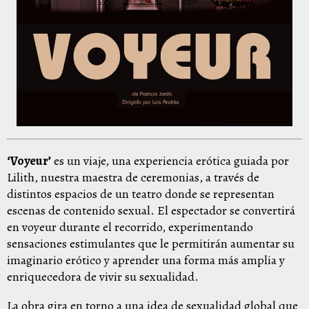
‘Voyeur’
es un viaje, una experiencia erótica guiada por
Lilith, nuestra maestra de ceremonias, a través de
distintos espacios de un teatro donde se representan
escenas de contenido sexual. El espectador se convertirá
en voyeur durante el recorrido, experimentando
sensaciones estimulantes que le permitirán aumentar su
imaginario erótico y aprender una forma más amplia y
enriquecedora de vivir su sexualidad.
La obra gira en torno a una idea de sexualidad global que