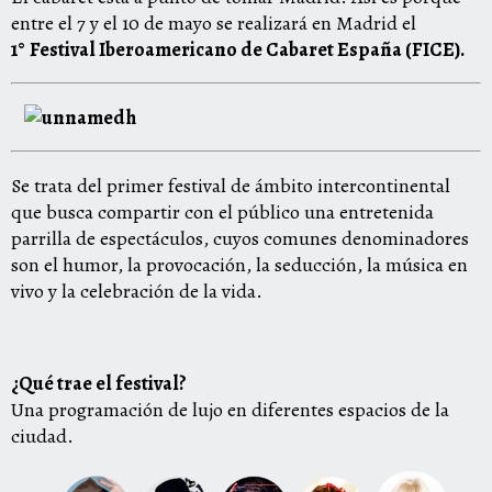
entre el 7 y el 10 de mayo se realizará en Madrid el
1°
Festival Iberoamericano de Cabaret España (FICE).
Se trata del primer festival de ámbito intercontinental
que busca compartir con el público una entretenida
parrilla de espectáculos, cuyos comunes denominadores
son el humor, la provocación, la seducción, la música en
vivo y la celebración de la vida.
¿Qué trae el festival?
Una programación de lujo en diferentes espacios de la
ciudad.