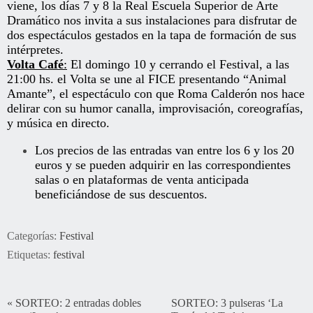
viene, los días 7 y 8 la Real Escuela Superior de Arte
Dramático nos invita a sus instalaciones para disfrutar de
dos espectáculos gestados en la tapa de formación de sus
intérpretes.
Volta Café
:
El domingo 10 y cerrando el Festival, a las
21:00 hs. el Volta se une al FICE presentando “Animal
Amante”, el espectáculo con que Roma Calderón nos hace
delirar con su humor canalla, improvisación, coreografías,
y música en directo.
Los precios de las entradas van entre los 6 y los 20
euros y se pueden adquirir en las correspondientes
salas o en plataformas de venta anticipada
beneficiándose de sus descuentos.
Categorías:
Festival
Etiquetas:
festival
«
SORTEO: 2 entradas dobles
SORTEO: 3 pulseras ‘La