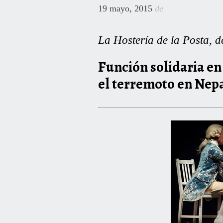
19 mayo, 2015
de
La Hostería de la Posta, d
Función solidaria en
el terremoto en Nep