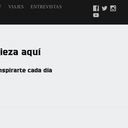
T
VIAJES
ENTREVISTAS