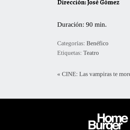
Dirección: José Gómez
Duración: 90 min.
Categorías:
Benéfico
Etiquetas:
Teatro
«
CINE: Las vampiras te mor