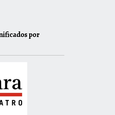
nificados por