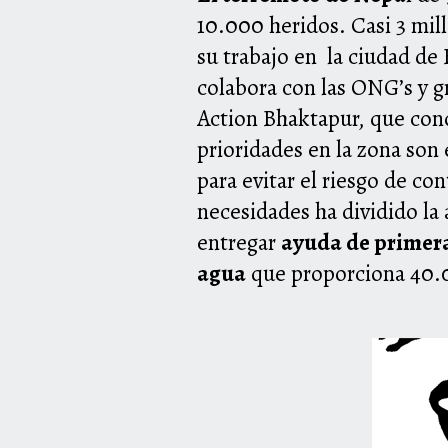
10.000 heridos. Casi 3 mil
su trabajo en la ciudad de
colabora con las ONG’s y g
Action Bhaktapur, que con
prioridades en la zona son 
para evitar el riesgo de co
necesidades ha dividido la 
entregar
ayuda de primer
agua
que proporciona 40.00