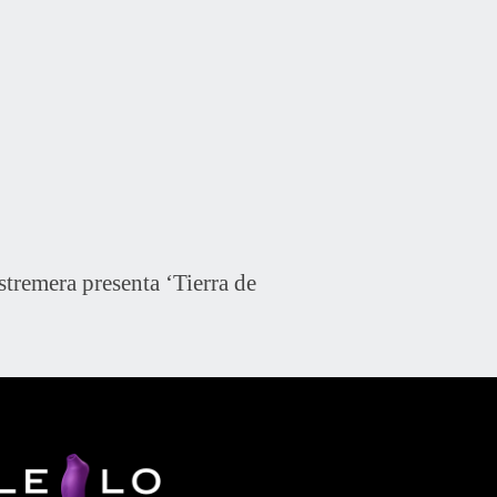
tremera presenta ‘Tierra de