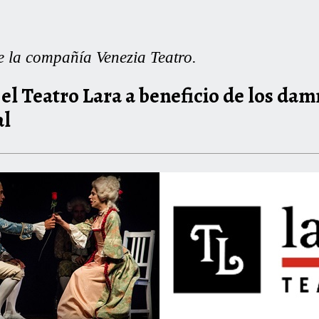
e la compañía Venezia Teatro.
 el Teatro Lara a beneficio de los dam
al