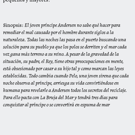
Sinopsis:
El joven príncipe Andersen no sabe qué hacer para
remediar el mal causado por el hombre durante siglos a
la
naturaleza. Todas las noches las pasa en el puerto buscando una
solución para su pueblo ya que los polos se derriten y el mar cada
vez gana más terreno a su reino. A pesar de
la
gravedad de
la
situación, su padre, el Rey, tiene otras preocupaciones en mente,
está obsesionado por casar a su hijo tal y como marcan las leyes
establecidas. Todo cambia cuando Pelo, una joven sirena que cada
noche observa al príncipe, arriesga su vida convirtiéndose en
humana para revelarle a Andersen todos los secretos del reciclaje.
Para ello pacta con
La
Bruja del Mar y tendrá tres días para
conquistar al príncipe o se convertirá en espuma de mar