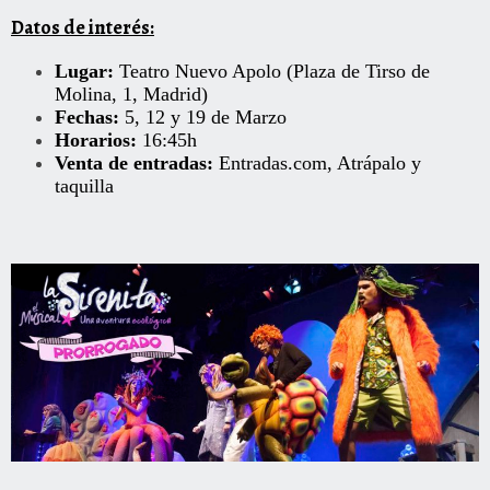
Datos de interés:
Lugar:
Teatro Nuevo Apolo (Plaza de Tirso de
Molina, 1, Madrid)
Fechas:
5, 12 y 19 de Marzo
Horarios:
16:45h
Venta de entradas:
Entradas.com
,
Atrápalo
y
taquilla