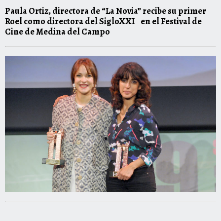
Paula Ortiz
, directora de
“La Novia”
recibe su primer
Roel
como directora del SigloXXI en el Festival de
Cine de Medina del Campo