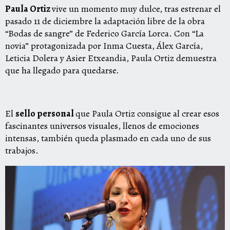
Paula Ortiz
vive un momento muy dulce, tras estrenar el
pasado 11 de diciembre la adaptación libre de la obra
“Bodas de sangre” de Federico García Lorca. Con “La
novia” protagonizada por Inma Cuesta, Álex García,
Leticia Dolera y Asier Etxeandia, Paula Ortiz demuestra
que ha llegado para quedarse.
El
sello personal
que Paula Ortiz consigue al crear esos
fascinantes universos visuales, llenos de emociones
intensas, también queda plasmado en cada uno de sus
trabajos.