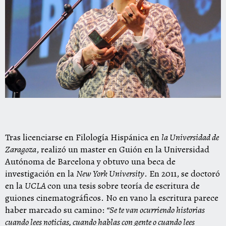
Tras licenciarse en Filología Hispánica en
la Universidad de
Zaragoza
, realizó un master en Guión en la Universidad
Autónoma de Barcelona y obtuvo una beca de
investigación en la
New York University
. En 2011, se doctoró
en la
UCLA
con una tesis sobre teoría de escritura de
guiones cinematográficos. No en vano la escritura parece
haber marcado su camino:
“Se te van ocurriendo historias
cuando lees noticias, cuando hablas con gente o cuando lees