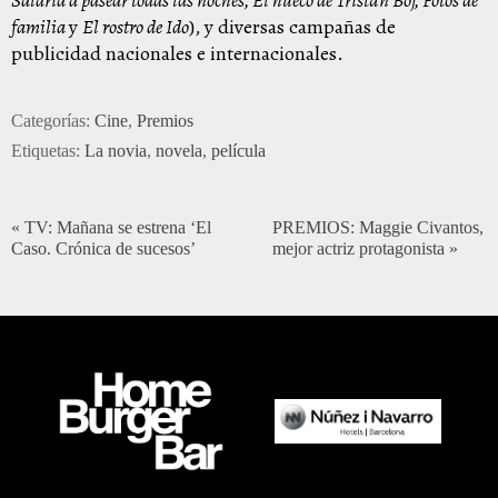
familia
y
El rostro de Ido
), y diversas campañas de
publicidad nacionales e internacionales.
Categorías:
Cine
,
Premios
Etiquetas:
La novia
,
novela
,
película
«
TV: Mañana se estrena ‘El
PREMIOS: Maggie Civantos,
Caso. Crónica de sucesos’
mejor actriz protagonista
»