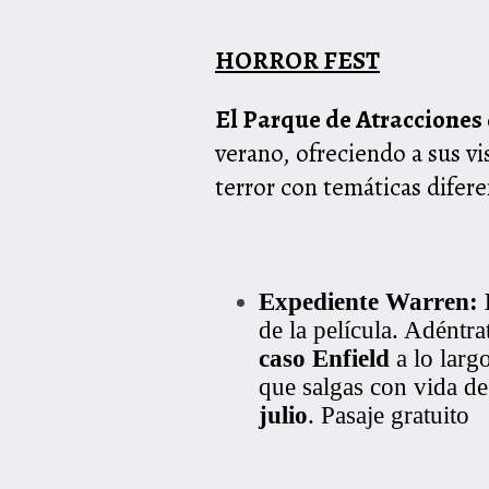
HORROR FEST
El Parque de Atracciones
verano, ofreciendo a sus vi
terror con temáticas difere
Expediente Warren: 
de la película. Adéntra
caso Enfield
a lo larg
que salgas con vida de
julio
. Pasaje gratuito