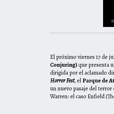
El próximo viernes 17 de ju
Conjuring)
que presenta u
dirigida por el aclamado di
Horror Fest
,
el
Parque de A
un nuevo pasaje del terror 
Warren: el caso Enfield (Th