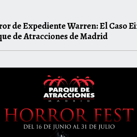
ror de Expediente Warren: El Caso Ei
rque de Atracciones de Madrid