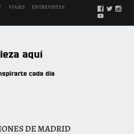
T
VIAJES
ENTREVISTAS
CIONES DE MADRID