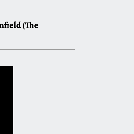
nfield (The