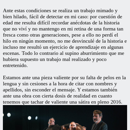
Ante estas condiciones se realiza un trabajo mimado y
bien hilado, fácil de detectar en mi caso: por cuestión de
edad me resulta difícil recordar anécdotas de la historia
que no viví y no mantengo en mi retina de una forma tan
fresca como otras generaciones, pese a ello no perdí el
hilo en ningún momento, no me desvinculé de la historia e
incluso me resultó un ejercicio de aprendizaje en algunas
escenas. Todo lo contrario al supino aburrimiento que me
hubiera supuesto un trabajo mal realizado y poco
entretenido.
Estamos ante una pieza valiente por su falta de pelos en la
lengua y sin cesiones a la hora de citar con nombres y
apellidos, sin esconder el mensaje. Y estamos también
ante una obra con cierta dosis de realidad en cuanto
tenemos que tachar de valiente una sátira en pleno 2016.