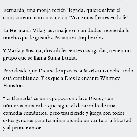
Bernarda, una monja recién llegada, quiere salvar el
campamento con su canción “Viviremos firmes en la fe”.
La Hermana Milagros, una joven con dudas, recuerda lo
mucho que le gustaba Presuntos Implicados.
Y María y Susana, dos adolescentes castigadas, tienen un
grupo que se llama Suma Latina.
Pero desde que Dios se le aparece a María unanoche, todo
está cambiando. Y es que a Dios le encanta Whitney
Houston.
“La Llamada” es una epopeya en clave Disney con
números musicales que sigue el desarrollo de una
comedia romántica, pero trasciende y juega con todos
estos géneros para terminar siendo un canto a la libertad
y al primer amor.