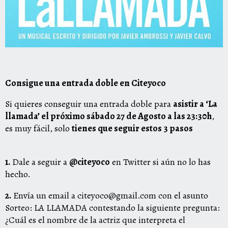
Consigue una entrada doble en Citeyoco
Si quieres conseguir una entrada doble para
asistir a ‘La
llamada’ el próximo sábado 27 de Agosto a las 23:30h
,
es muy fácil, solo
tienes que seguir estos 3 pasos
1.
Dale a seguir a
@citeyoco
en Twitter si aún no lo has
hecho.
2.
Envía un email a citeyoco@gmail.com con el asunto
Sorteo: LA LLAMADA contestando la siguiente pregunta:
¿Cuál es el nombre de la actriz que interpreta el