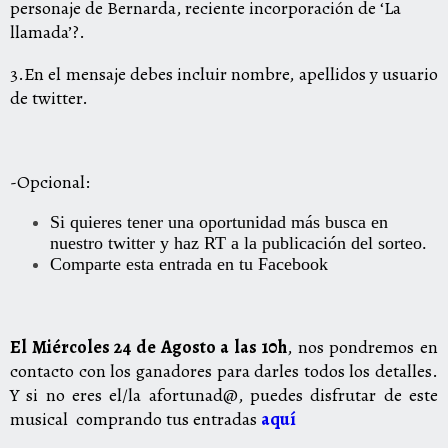
personaje de Bernarda, reciente incorporación de ‘La
llamada’?.
3.En el mensaje debes incluir nombre, apellidos
y usuario
de twitter.
-Opcional:
Si quieres tener una oportunidad más busca en
nuestro twitter y haz RT a la publicación del sorteo.
Comparte esta entrada en tu Facebook
El Miércoles 24 de Agosto a las 10h
, nos pondremos en
contacto con los ganadores para darles todos los detalles.
Y si no eres el/la afortunad@, puedes disfrutar de este
musical comprando tus entradas
aquí