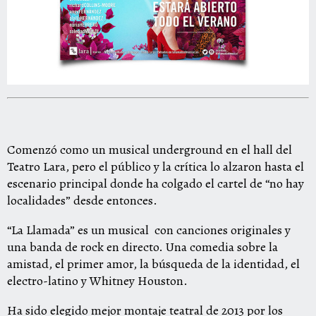
Comenzó como un musical underground en el hall del
Teatro Lara, pero el público y la crítica lo alzaron hasta el
escenario principal donde ha colgado el cartel de “no hay
localidades” desde entonces.
“La Llamada” es un musical con canciones originales y
una banda de rock en directo. Una comedia sobre la
amistad, el primer amor, la búsqueda de la identidad, el
electro-latino y Whitney Houston.
Ha sido elegido mejor montaje teatral de 2013 por los