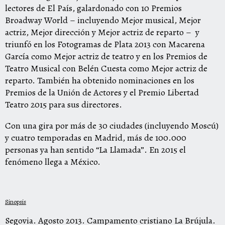
lectores de El País, galardonado con 10 Premios
Broadway World – incluyendo Mejor musical, Mejor
actriz, Mejor dirección y Mejor actriz de reparto – y
triunfó en los Fotogramas de Plata 2013 con Macarena
García como Mejor actriz de teatro y en los Premios de
Teatro Musical con Belén Cuesta como Mejor actriz de
reparto. También ha obtenido nominaciones en los
Premios de la Unión de Actores y el Premio Libertad
Teatro 2015 para sus directores.
Con una gira por más de 30 ciudades (incluyendo Moscú)
y cuatro temporadas en Madrid, más de 100.000
personas ya han sentido “La Llamada”. En 2015 el
fenómeno llega a México.
Sinopsis
Segovia. Agosto 2013. Campamento cristiano La Brújula.