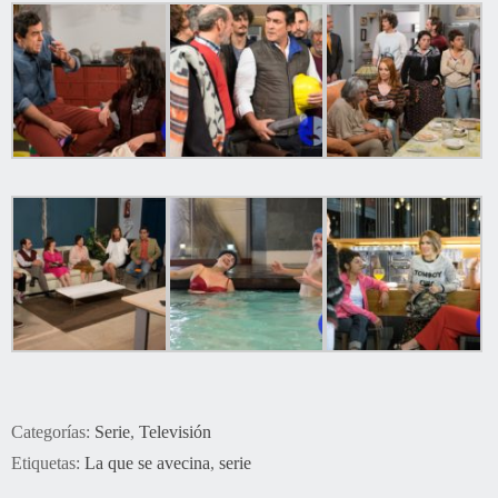
Categorías:
Serie
,
Televisión
Etiquetas:
La que se avecina
,
serie