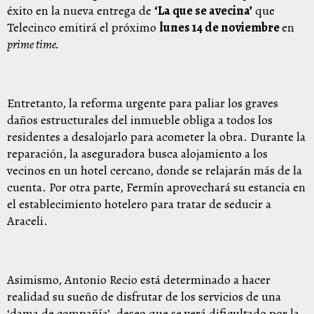
éxito en la nueva entrega de
‘La que se avecina’
que
Telecinco emitirá el próximo
lunes 14 de noviembre
en
prime time.
Entretanto, la reforma urgente para paliar los graves
daños estructurales del inmueble obliga a todos los
residentes a desalojarlo para acometer la obra. Durante la
reparación, la aseguradora busca alojamiento a los
vecinos en un hotel cercano, donde se relajarán más de la
cuenta. Por otra parte, Fermín aprovechará su estancia en
el establecimiento hotelero para tratar de seducir a
Araceli.
Asimismo, Antonio Recio está determinado a hacer
realidad su sueño de disfrutar de los servicios de una
‘dama de compañía’, deseo que se verá dificultado por la