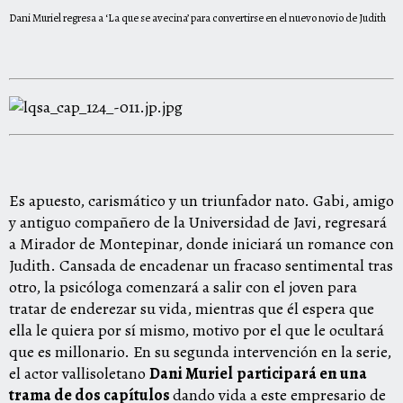
Dani Muriel regresa a ‘La que se avecina’ para convertirse en el nuevo novio de Judith
Es apuesto, carismático y un triunfador nato. Gabi, amigo
y antiguo compañero de la Universidad de Javi, regresará
a Mirador de Montepinar, donde iniciará un romance con
Judith. Cansada de encadenar un fracaso sentimental tras
otro, la psicóloga comenzará a salir con el joven para
tratar de enderezar su vida, mientras que él espera que
ella le quiera por sí mismo, motivo por el que le ocultará
que es millonario. En su segunda intervención en la serie,
el actor vallisoletano
Dani Muriel
participará en una
trama de dos capítulos
dando vida a este empresario de