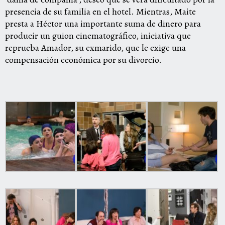
presencia de su familia en el hotel. Mientras, Maite
presta a Héctor una importante suma de dinero para
producir un guion cinematográfico, iniciativa que
reprueba Amador, su exmarido, que le exige una
compensación económica por su divorcio.