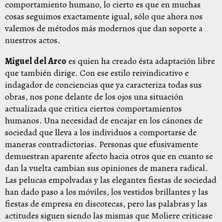
comportamiento humano, lo cierto es que en muchas
cosas seguimos exactamente igual, sólo que ahora nos
valemos de métodos más modernos que dan soporte a
nuestros actos.
Miguel del Arco
es quien ha creado ésta adaptación libre
que también dirige. Con ese estilo reivindicativo e
indagador de conciencias que ya caracteriza todas sus
obras, nos pone delante de los ojos una situación
actualizada que critica ciertos comportamientos
humanos. Una necesidad de encajar en los cánones de
sociedad que lleva a los individuos a comportarse de
maneras contradictorias. Personas que efusivamente
demuestran aparente afecto hacia otros que en cuanto se
dan la vuelta cambian sus opiniones de manera radical.
Las pelucas empolvadas y las elegantes fiestas de sociedad
han dado paso a los móviles, los vestidos brillantes y las
fiestas de empresa en discotecas, pero las palabras y las
actitudes siguen siendo las mismas que Moliere criticase