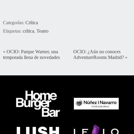
Categorías:
Crítica
Etiquetas:
crítica
,
Teatro
«
OCIO: Parque Warner, una
OCIO: ¿Aún no conoces
temporada llena de novedades
AdventureRooms Madrid?
»