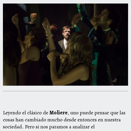
Leyendo el clásico de
Moliere
, uno puede pensar que las
cosas han cambiado mucho desde entonces en nuestra
sociedad. Pero si nos paramos a analizar el