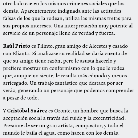
otro lado cae en los mismos crímenes sociales que los
demás. Aparentemente indignada ante las actitudes
falsas de los que la rodean, utiliza las mismas tretas para
sus propios intereses. Una interpretación muy potente al
servicio de un personaje lleno de verdad y fuerza.
Raúl Prieto
es Filinto, gran amigo de Alcestes y casado
con Elianta. Si analizase su realidad se daría cuenta de
que su amigo tiene razón, pero le asusta hacerlo y
prefiere mostrar un conformismo con lo que le rodea
que, aunque no siente, le resulta más cómodo y menos
arriesgado. Un trabajo fantástico que destaca por ser
veráz, generando un personaje que podemos comprender
a pesar de todo.
Y
Cristóbal Suárez
es Oronte, un hombre que busca la
aceptación social a través del ruido y la excentricidad.
Presume de ser un gran artista, compositor, y todo el
mundo le baila el agua, como hacen con los demás.