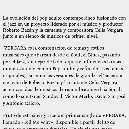
La evolución del pop adulto contemporáneo fusionado con
el jazz en un proyecto liderado por el músico y productor
Roberto Bazán y la cantante y compositora Celia Vergara
junto a un elenco de músicos de primer nivel.
VERGARA es la combinación de temas y estilos
musicales que abarcan desde el Soul, el Blues, pasando
por el Jazz, sin dejar de lado toques e influencias latinas,
mimetizándolo con un Pop adulto y refinado. Los temas
originales, así como las versiones de grandes clásicos son
creación de Roberto Bazán y la cantante Celia Vergara,
acompañados de músicos de renombre a nivel nacional,
como lo son Israel Sandoval, Víctor Merlo, David San José
y Antonio Calero.
Fruto de esta sinergia nace el primer single de VERGARA,
llamado «Tell Me Why», disponible a partir del 29 de