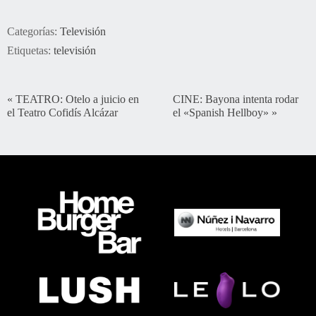
Categorías:
Televisión
Etiquetas:
televisión
«
TEATRO: Otelo a juicio en
CINE: Bayona intenta rodar
el Teatro Cofidís Alcázar
el «Spanish Hellboy»
»