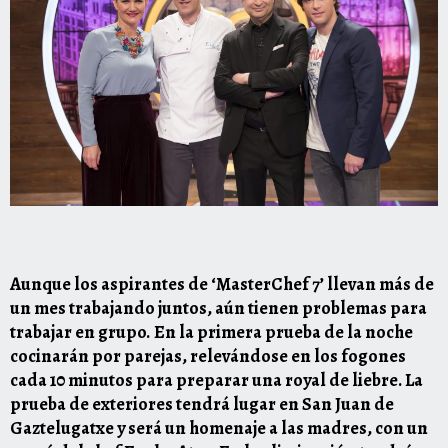
Aunque los aspirantes de ‘
MasterChef 7
’ llevan más de
un mes trabajando juntos, aún tienen problemas para
trabajar en grupo.
En la primera prueba de la noche
cocinarán por parejas, relevándose en los fogones
cada 10 minutos para preparar una royal de liebre. La
prueba de exteriores tendrá lugar en San Juan de
Gaztelugatxe y será un homenaje a las madres, con un