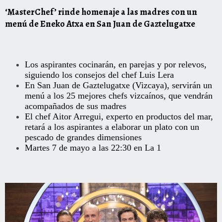
‘MasterChef’ rinde homenaje a las madres con un
menú de Eneko Atxa en San Juan de Gaztelugatxe
Los aspirantes cocinarán, en parejas y por relevos,
siguiendo los consejos del chef Luis Lera
En San Juan de Gaztelugatxe (Vizcaya), servirán un
menú a los 25 mejores chefs vizcaínos, que vendrán
acompañados de sus madres
El chef Aitor Arregui, experto en productos del mar,
retará a los aspirantes a elaborar un plato con un
pescado de grandes dimensiones
Martes 7 de mayo a las 22:30 en La 1