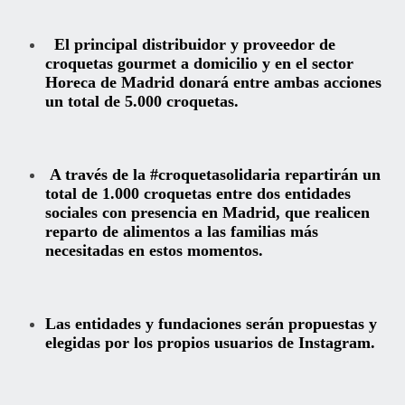
El principal distribuidor y proveedor de
croquetas gourmet a domicilio y en el sector
Horeca de Madrid donará entre ambas acciones
un total de 5.000 croquetas.
A través de la #croquetasolidaria repartirán un
total de 1.000 croquetas entre dos entidades
sociales con presencia en Madrid, que realicen
reparto de alimentos a las familias más
necesitadas en estos momentos.
Las entidades y fundaciones serán propuestas y
elegidas por los propios usuarios de Instagram.