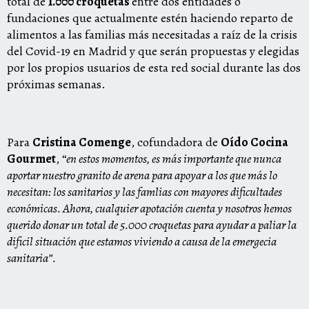
total de
1.000 croquetas
entre dos entidades o
fundaciones que actualmente estén haciendo reparto de
alimentos a las familias más necesitadas a raíz de la crisis
del Covid-19 en Madrid y que serán propuestas y elegidas
por los propios usuarios de esta red social durante las dos
próximas semanas.
Para
Cristina Comenge
, cofundadora de
Oído Cocina
Gourmet
,
“
en estos momentos, es más importante que nunca
aportar nuestro granito de arena para apoyar a los que más lo
necesitan: los sanitarios y las famlias con mayores dificultades
económicas. Ahora, cualquier apotación cuenta y nosotros hemos
querido donar un total de 5.000 croquetas para ayudar a paliar la
dificil situación que estamos viviendo a causa de la emergecia
sanitaria”.