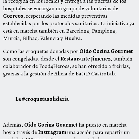
la recogida en los locales y entrega a las puertas de los
hospitales se encargan un grupo de voluntarios de
Correos
, respetando las medidas preventivas
establecidas por los protocolos sanitarios. La iniciativa ya
está en marcha también en Barcelona, Pamplona,
Murcia, Bilbao, Valencia y Huelva.
Como las croquetas donadas por
Oído Cocina Gourmet
son congeladas, desde el
Restaurante Jimenez
, también
colaborador de Food4Heroes, se han ofrecido a freírlas,
gracias a la gestión de Alicia de Eat+D GastroLab.
La #croquetasolidaria
Además,
Oído Cocina Gourmet
ha puesto en marcha
hoy a través de
Instragram
una acción para repartir un