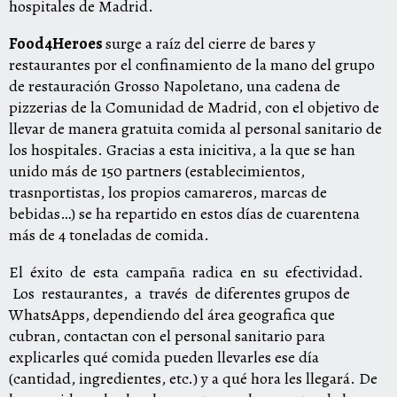
hospitales de Madrid.
Food4Heroes
surge a raíz del cierre de bares y
restaurantes por el confinamiento de la mano del grupo
de restauración Grosso Napoletano, una cadena de
pizzerias de la Comunidad de Madrid, con el objetivo de
llevar de manera gratuita comida al personal sanitario de
los hospitales. Gracias a esta inicitiva, a la que se han
unido más de 150 partners (establecimientos,
trasnportistas, los propios camareros, marcas de
bebidas…) se ha repartido en estos días de cuarentena
más de 4 toneladas de comida.
El éxito de esta campaña radica en su efectividad.
Los restaurantes, a través de diferentes grupos de
WhatsApps, dependiendo del área geografica que
cubran, contactan con el personal sanitario para
explicarles qué comida pueden llevarles ese día
(cantidad, ingredientes, etc.) y a qué hora les llegará. De