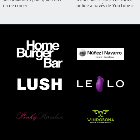
da de comer
online a través de YouTube
»