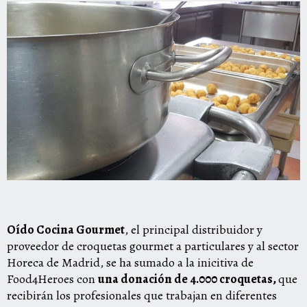
Oído Cocina Gourmet
,
el principal distribuidor y
proveedor de croquetas gourmet a particulares y al sector
Horeca de Madrid, se ha sumado a la inicitiva de
Food4Heroes con
una donación de 4.000 croquetas,
que
recibirán los profesionales que trabajan en diferentes