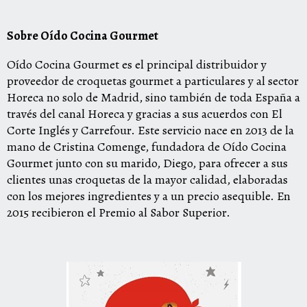
Sobre Oído Cocina Gourmet
Oído Cocina Gourmet es el principal distribuidor y
proveedor de croquetas gourmet a particulares y al sector
Horeca no solo de Madrid, sino también de toda España a
través del canal Horeca y gracias a sus acuerdos con El
Corte Inglés y Carrefour. Este servicio nace en 2013 de la
mano de Cristina Comenge, fundadora de Oído Cocina
Gourmet junto con su marido, Diego, para ofrecer a sus
clientes unas croquetas de la mayor calidad, elaboradas
con los mejores ingredientes y a un precio asequible. En
2015 recibieron el Premio al Sabor Superior.