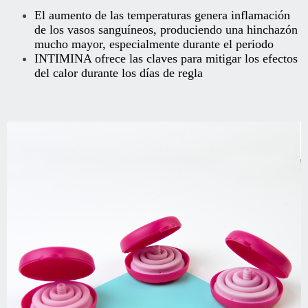
El aumento de las temperaturas genera inflamación
de los vasos sanguíneos, produciendo una hinchazón
mucho mayor, especialmente durante el periodo
INTIMINA
ofrece las claves para mitigar los efectos
del calor durante los días de regla