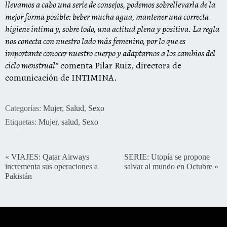
llevamos a cabo una serie de consejos, podemos sobrellevarla de la
mejor forma posible: beber mucha agua, mantener una correcta
higiene íntima y, sobre todo, una actitud plena y positiva. La regla
nos conecta con nuestro lado más femenino, por lo que es
importante conocer nuestro cuerpo y adaptarnos a los cambios del
ciclo menstrual”
comenta Pilar Ruiz, directora de
comunicación de INTIMINA.
Categorías:
Mujer
,
Salud
,
Sexo
Etiquetas:
Mujer
,
salud
,
Sexo
«
VIAJES: Qatar Airways
SERIE: Utopía se propone
incrementa sus operaciones a
salvar al mundo en Octubre
»
Pakistán