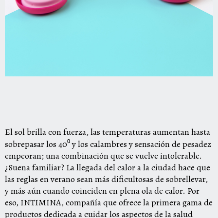
El sol brilla con fuerza, las temperaturas aumentan hasta
sobrepasar los 40⁰ y los calambres y sensación de pesadez
empeoran; una combinación que se vuelve intolerable.
¿Suena familiar? La llegada del calor a la ciudad hace que
las reglas en verano sean más dificultosas de sobrellevar,
y más aún cuando coinciden en plena ola de calor. Por
eso,
INTIMINA
, compañía que ofrece la primera gama de
productos dedicada a cuidar los aspectos de la salud