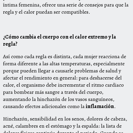
íntima femenina, ofrece una serie de consejos para que la
regla y el calor puedan ser compatibles.
¿Cómo cambia el cuerpo con el calor extremo y la
regla?
Así como cada regla es distinta, cada mujer reacciona de
forma diferente a las altas temperaturas, especialmente
porque pueden llegar a causarle problemas de salud y
afectar el rendimiento en general: para deshacerse del
calor, el organismo debe incrementar el ritmo cardiaco
para bombear más sangre a través del cuerpo,
aumentando la hinchazón de los vasos sanguíneos,
causando efectos adicionales como la
inflamación
.
Hinchazón, sensibilidad en los senos, dolores de cabeza,
acné, calambres en el estómago y la espalda: la lista de