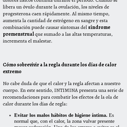
dolores físicos continúa durante el periodo. Cuando se
libera un óvulo durante la ovulación, los niveles de
progesterona caen rápidamente. Al mismo tiempo,
aumenta la cantidad de estrógeno en sangre y esta
combinación puede causar síntomas del
síndrome
premenstrual
que sumado a las altas temperaturas,
incrementa el malestar.
Cómo sobrevivir a la regla durante los días de calor
extremo
No cabe duda de que el calor y la regla afectan a nuestro
cuerpo. En este sentido, INTIMINA presenta una serie de
recomendaciones para combatir los efectos de la ola de
calor durante los días de regla:
Evitar los malos hábitos de higiene íntima.
Es
normal que, con el calor, la zona vulvar presente