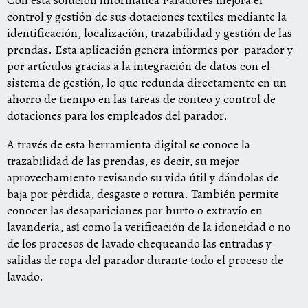
Con esta solución informática Paradores mejora el
control y gestión de sus dotaciones textiles
mediante la
identificación, localización, trazabilidad y gestión de las
prendas. Esta aplicación genera informes por
parador y
por artículos gracias a la integración de datos con el
sistema de gestión, lo que redunda directamente en un
ahorro de tiempo en las tareas de conteo y control de
dotaciones para los empleados del parador.
A través de esta herramienta digital se conoce la
trazabilidad de las prendas, es decir, su mejor
aprovechamiento revisando su vida útil y dándolas de
baja por pérdida, desgaste o rotura.
También p
ermite
conocer las desapariciones por hurto
o extravío en
lavandería, así como la verificación de la idoneidad o no
de los procesos de lavado chequeando las entradas y
salidas de ropa del parador durante todo el proceso de
lavado.