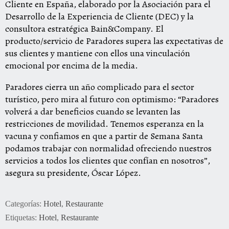
Cliente en España, elaborado por la Asociación para el
Desarrollo de la Experiencia de Cliente (DEC) y la
consultora estratégica Bain&Company. El
producto/servicio de Paradores supera las expectativas de
sus clientes y mantiene con ellos una vinculación
emocional por encima de la media.
Paradores cierra un año complicado para el sector
turístico, pero mira al futuro con optimismo: “Paradores
volverá a dar beneficios cuando se levanten las
restricciones de movilidad. Tenemos esperanza en la
vacuna y confiamos en que a partir de Semana Santa
podamos trabajar con normalidad ofreciendo nuestros
servicios a todos los clientes que confían en nosotros”,
asegura su presidente, Óscar López.
Categorías:
Hotel
,
Restaurante
Etiquetas:
Hotel
,
Restaurante