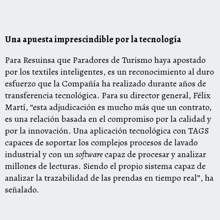
Una apuesta imprescindible por la tecnología
Para Resuinsa que Paradores de Turismo haya apostado
por los textiles inteligentes, es un reconocimiento al duro
esfuerzo que la Compañía ha realizado durante años de
transferencia tecnológica. Para su director general, Félix
Martí, “esta adjudicación es mucho más que un contrato,
es una relación basada en el compromiso por la calidad y
por la
innovación. Una aplicación tecnológica con TAGS
capaces de soportar los complejos procesos de lavado
industrial y con un
software
capaz de procesar y analizar
millones de lecturas. Siendo el propio sistema capaz de
analizar la trazabilidad de las prendas en tiempo real”, ha
señalado.