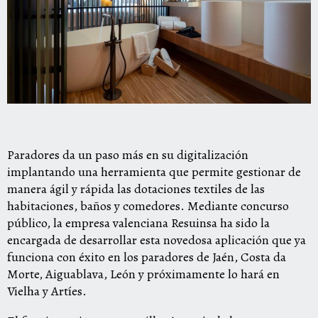
Paradores da un paso más en su digitalización
implantando una herramienta que permite gestionar de
manera ágil y rápida las dotaciones textiles de las
habitaciones, baños y comedores. Mediante concurso
público, la empresa valenciana Resuinsa ha sido la
encargada de desarrollar esta novedosa aplicación que ya
funciona con éxito en los paradores de Jaén, Costa da
Morte, Aiguablava, León y próximamente lo hará en
Vielha y Artíes.