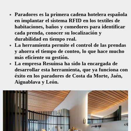
Paradores es la primera cadena hotelera española
en implantar el sistema RFID en los textiles de
habitaciones, baños y comedores para identificar
cada prenda, conocer su localización y
durabilidad en tiempo real.
La herramienta permite el control de las prendas
y ahorra el tiempo de conteo, lo que hace mucho
más eficiente su gestión.
La empresa Resuinsa ha sido la encargada de
desarrollar esta herramienta, que ya funciona con
éxito en los paradores de Costa da Morte, Jaén,
Aiguablava y León.