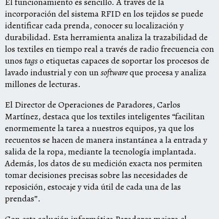
El funcionamiento es sencillo. A través de la
incorporación del sistema RFID en los tejidos se puede
identificar cada prenda, conocer su localización y
durabilidad. Esta herramienta analiza la trazabilidad de
los textiles en tiempo real a través de radio frecuencia con
unos
tags
o etiquetas capaces de soportar los procesos de
lavado industrial y con un
software
que procesa y analiza
millones de lecturas.
El Director de Operaciones de Paradores, Carlos
Martínez, destaca que los textiles inteligentes “facilitan
enormemente la tarea a nuestros equipos, ya que los
recuentos se hacen de manera instantánea a la entrada y
salida de la ropa, mediante la tecnología implantada.
Además, los datos de su medición exacta nos permiten
tomar decisiones precisas sobre las necesidades de
reposición, estocaje y vida útil de cada una de las
prendas”.