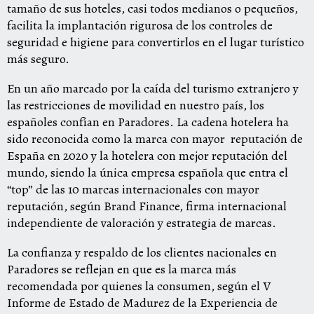
tamaño de sus hoteles, casi todos medianos o pequeños,
facilita la implantación rigurosa de los controles de
seguridad e higiene para convertirlos en el lugar turístico
más seguro.
En un año marcado por la caída del turismo extranjero y
las restricciones de movilidad en nuestro país, los
españoles confían en Paradores. La cadena hotelera ha
sido reconocida como la marca con mayor reputación de
España en 2020 y la
hotelera
con mejor reputación del
mundo, siendo la única empresa española que entra el
“top” de las 10 marcas internacionales con mayor
reputación, según Brand Finance, firma internacional
independiente de valoración y estrategia de marcas.
La confianza y respaldo de los clientes nacionales en
Paradores se reflejan en que es la marca más
recomendada por quienes la consumen, según el V
Informe de Estado de Madurez de la Experiencia de