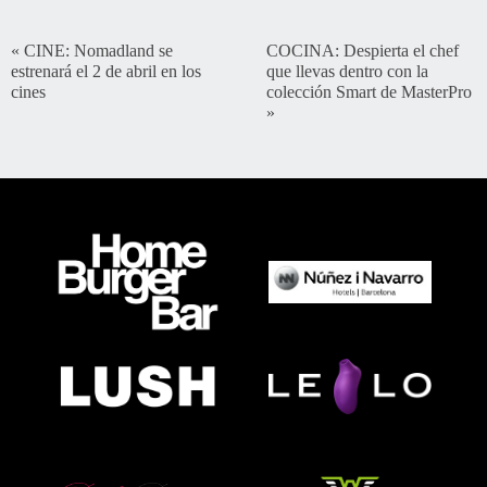
«
CINE: Nomadland se
COCINA: Despierta el chef
estrenará el 2 de abril en los
que llevas dentro con la
cines
colección Smart de MasterPro
»