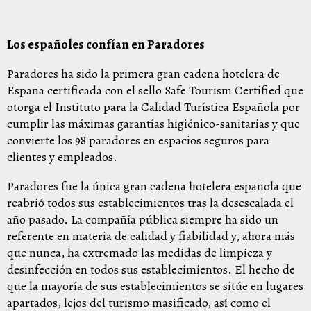
L
os españoles confían en Paradores
Paradores ha sido la primera gran cadena hotelera de
España certificada con el sello Safe Tourism Certified que
otorga el Instituto para la Calidad Turística Española por
cumplir las máximas garantías higiénico-sanitarias y que
convierte los 98 paradores en espacios seguros para
clientes y empleados.
Paradores fue la única gran cadena hotelera española que
reabrió todos sus establecimientos tras la desescalada el
año pasado. La compañía pública siempre ha sido un
referente en materia de calidad y fiabilidad y, ahora más
que nunca, ha extremado las medidas de limpieza y
desinfección en todos sus establecimientos. El hecho de
que la mayoría de sus establecimientos se sitúe en lugares
apartados, lejos del turismo masificado, así como el