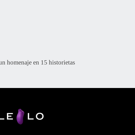
n homenaje en 15 historietas