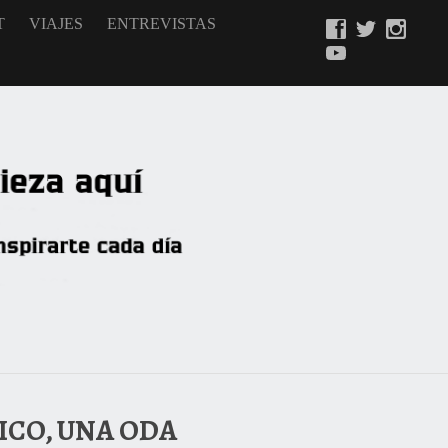
T
VIAJES
ENTREVISTAS
ICO, UNA ODA