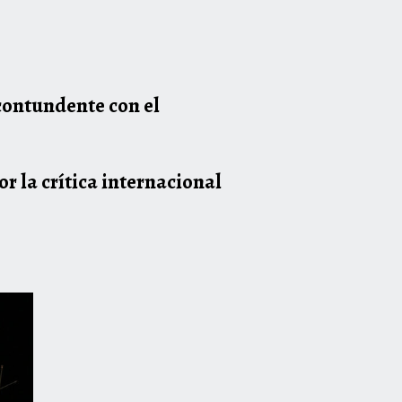
contundente con el
r la crítica internacional