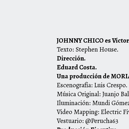
JOHNNY CHICO es Víctor
Texto: Stephen House.
Dirección.
Eduard Costa.
Una producción de MOR
Escenografía: Luis Crespo.
Música Original: Juanjo Bal
Iluminación: Mundi Góme
Video Mapping: Electric Fi
Vestuario: @Perucha63