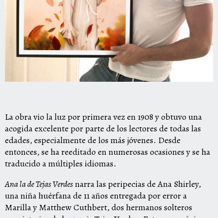
La obra vio la luz por primera vez en 1908 y obtuvo una
acogida excelente por parte de los lectores de todas las
edades, especialmente de los más jóvenes. Desde
entonces, se ha reeditado en numerosas ocasiones y se ha
traducido a múltiples idiomas.
Ana la de Tejas Verdes
narra las peripecias de Ana Shirley,
una niña huérfana de 11 años entregada por error a
Marilla y Matthew Cuthbert, dos hermanos solteros