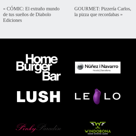
«
CÓMIC: El extraño mundo
GOURMET: Pizzería Carlos,
de tus sueños de Diabolo
la pizza que recordabas
»
Ediciones