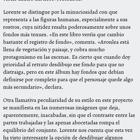
Lorente se distingue por la minuciosidad con que
representa a las figuras humanas, especialmente a sus
rostros, cuya nitidez resalta poderosamente sobre unos
fondos más tenues. «En este libro veréis que cambio
bastante el registro de fondo», comenta. «Avonlea está
llena de vegetación y paisaje, y cobra mucho
protagonismo en las escenas. Es cierto que cuando doy
prioridad al retrato desdibujo ese fondo para que no
distraiga, pero en este álbum hay fondos que debían
definirse por completo para que el personaje quede algo
más secundario», declara.
Otra llamativa peculiaridad de su estilo en este proyecto
se manifiesta en las numerosas imágenes que deja,
aparentemente, inacabadas, sin que el contraste entre las
partes trabajadas y las apenas abocetadas rompa el
equilibrio del conjunto. Lorente nos cuenta que esta vez
ha visto interesante la opción de desdibujar algunos