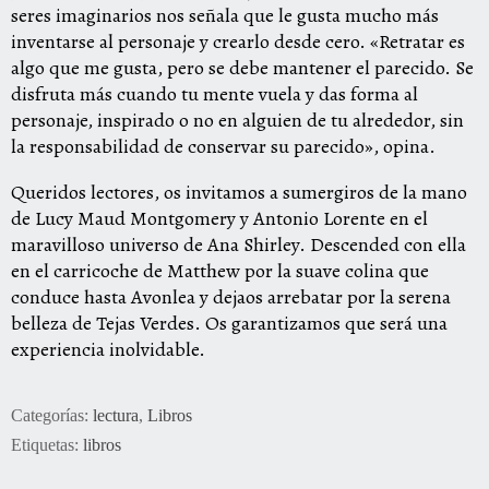
seres imaginarios nos señala que le gusta mucho más
inventarse al personaje y crearlo desde cero. «Retratar es
algo que me gusta, pero se debe mantener el parecido. Se
disfruta más cuando tu mente vuela y das forma al
personaje, inspirado o no en alguien de tu alrededor, sin
la responsabilidad de conservar su parecido», opina.
Queridos lectores, os invitamos a sumergiros de la mano
de Lucy Maud Montgomery y Antonio Lorente en el
maravilloso universo de Ana Shirley. Descended con ella
en el carricoche de Matthew por la suave colina que
conduce hasta Avonlea y dejaos arrebatar por la serena
belleza de Tejas Verdes. Os garantizamos que será una
experiencia inolvidable.
Categorías:
lectura
,
Libros
Etiquetas:
libros