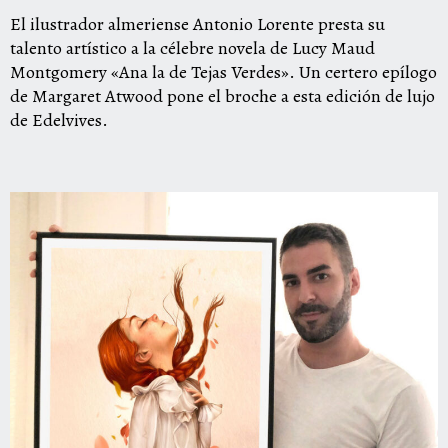
El ilustrador almeriense Antonio Lorente presta su
talento artístico a la célebre novela de Lucy Maud
Montgomery «Ana la de Tejas Verdes». Un certero epílogo
de Margaret Atwood pone el broche a esta edición de lujo
de Edelvives.