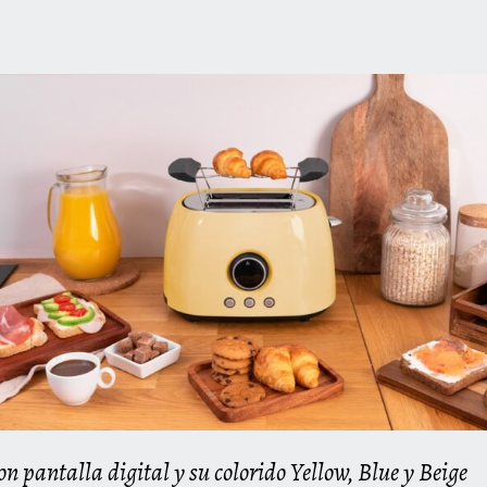
on pantalla digital y su colorido Yellow, Blue y Beige