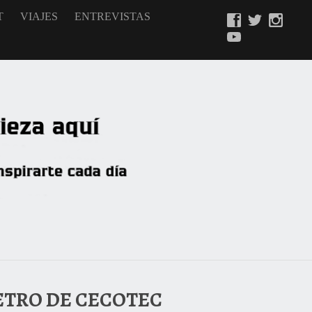
T
VIAJES
ENTREVISTAS
ETRO DE CECOTEC