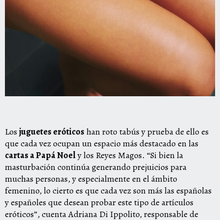
Los
juguetes eróticos
han roto tabús y prueba de ello es
que cada vez ocupan un espacio más destacado en las
cartas a Papá Noel
y los Reyes Magos. “Si bien la
masturbación continúa generando prejuicios para
muchas personas, y especialmente en el ámbito
femenino, lo cierto es que cada vez son más las españolas
y españoles que desean probar este tipo de artículos
eróticos”, cuenta Adriana Di Ippolito, responsable de