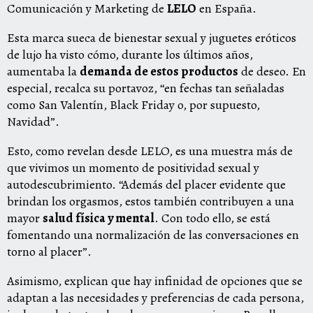
Comunicación y Marketing de
LELO
en España.
Esta marca sueca de bienestar sexual y juguetes eróticos
de lujo ha visto cómo, durante los últimos años,
aumentaba la
demanda de estos productos
de deseo. En
especial, recalca su portavoz, “en fechas tan señaladas
como San Valentín, Black Friday o, por supuesto,
Navidad”.
Esto, como revelan desde LELO, es una muestra más de
que vivimos un momento de positividad sexual y
autodescubrimiento. “Además del placer evidente que
brindan los orgasmos, estos también contribuyen a una
mayor
salud física y mental
. Con todo ello, se está
fomentando una normalización de las conversaciones en
torno al placer”.
Asimismo, explican que hay infinidad de opciones que se
adaptan a las necesidades y preferencias de cada persona,