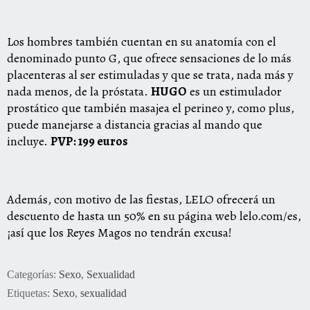
Los hombres también cuentan en su anatomía con el
denominado punto G, que ofrece sensaciones de lo más
placenteras al ser estimuladas y que se trata, nada más y
nada menos, de la próstata.
HUGO
es un estimulador
prostático que también masajea el perineo y, como plus,
puede manejarse a distancia gracias al mando que
incluye.
PVP: 199 euros
Además, con motivo de las fiestas, LELO ofrecerá un
descuento de hasta un 50% en su página web
lelo.com/es
,
¡así que los Reyes Magos no tendrán excusa!
Categorías:
Sexo
,
Sexualidad
Etiquetas:
Sexo
,
sexualidad