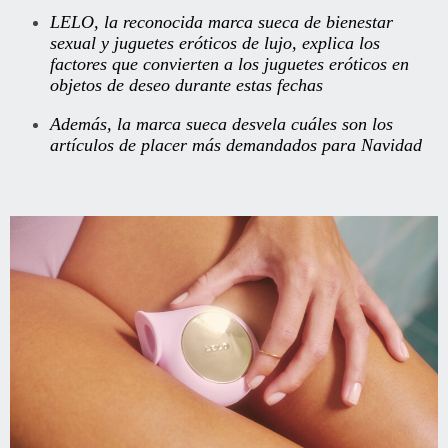
LELO, la reconocida marca sueca de bienestar
sexual y juguetes eróticos de lujo, explica los
factores que convierten a los juguetes eróticos en
objetos de deseo durante estas fechas
Además, la marca sueca desvela cuáles son los
artículos de placer más demandados para Navidad