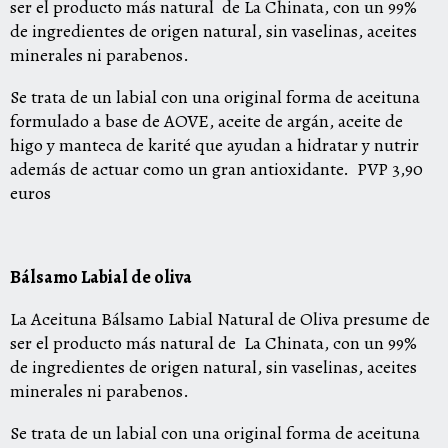
ser el producto más natural
de La Chinata, con un 99%
de ingredientes de origen natural, sin vaselinas, aceites
minerales ni parabenos.
Se trata de un labial con una original forma de aceituna
formulado a base de AOVE, aceite de argán, aceite de
higo y manteca de karité que ayudan a hidratar y nutrir
además de actuar como un gran antioxidante.
PVP 3,90
euros
Bálsamo Labial de oliva
La Aceituna Bálsamo Labial Natural de Oliva presume de
ser el producto más natural de
La Chinata, con un 99%
de ingredientes de origen natural, sin vaselinas, aceites
minerales ni parabenos.
Se trata de un labial con una original forma de aceituna