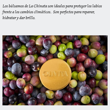
Los bálsamos de La Chinata son ideales para proteger los labios
frente a los cambios climáticos.
Son perfectos para reparar,
hidratar y dar brillo.