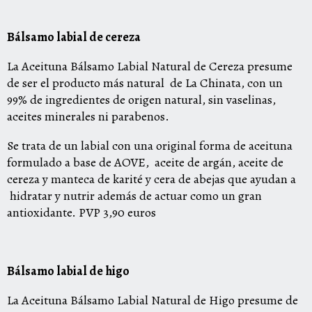
Bálsamo labial de cereza
La Aceituna Bálsamo Labial Natural de Cereza presume
de ser el producto más natural
de La Chinata, con un
99% de ingredientes de origen natural, sin vaselinas,
aceites minerales ni parabenos.
Se trata de un labial con una original forma de aceituna
formulado a base de AOVE,
aceite de argán, aceite de
cereza y manteca de karité y cera de abejas que ayudan a
hidratar y nutrir además de actuar como un gran
antioxidante.
PVP 3,90 euros
Bálsamo labial de higo
La Aceituna Bálsamo Labial Natural de Higo presume de