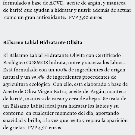
formulado a base de AOVE,
aceite de argán, y manteca
de karité que ayudan a hidratar y nutrir además de actuar
como un gran antioxidante.
PVP 3,90 euros
Bálsamo Labial Hidratante Olivita
El Bálsamo Labial Hidratante Olivita con Certificado
Ecológico COSMOS hidrata, nutre y suaviza los labios.
Está formulado con un 100% de ingredientes de origen
natural y un 99,3%
de ingredientes procedentes de
agricultura ecológica.
Con ello, está elaborado a base de
Aceite de Oliva Virgen Extra, aceite de
Argán, manteca
de karité, manteca de cacao y cera de abejas.
Se trata de
un Bálsamo Labial ideal para hidratar los labios y su
contorno
en cualquier momento del día, aportando
suavidad y brillo, a la vez que
evita y repara la aparición
de grietas.
PVP 4,90 euros.