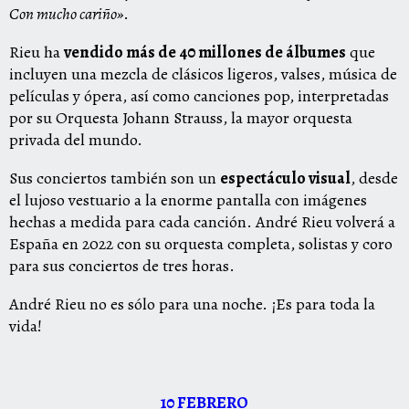
Con mucho cariño»
.
Rieu ha
vendido más de 40 millones de álbumes
que
incluyen una mezcla de clásicos ligeros, valses, música de
películas y ópera, así como canciones pop, interpretadas
por su Orquesta Johann Strauss, la mayor orquesta
privada del mundo.
Sus conciertos también son un
espectáculo visual
, desde
el lujoso vestuario a la enorme pantalla con imágenes
hechas a medida para cada canción. André Rieu volverá a
España en 2022 con su orquesta completa, solistas y coro
para sus conciertos de tres horas.
André Rieu no es sólo para una noche. ¡Es para toda la
vida!
10 FEBRERO