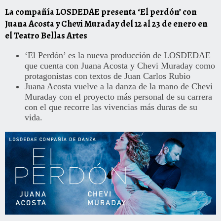
La compañía LOSDEDAE presenta ‘El perdón’ con
Juana Acosta y Chevi Muraday del 12 al 23 de enero en
el Teatro Bellas Artes
‘El Perdón’ es la nueva producción de LOSDEDAE
que cuenta con Juana Acosta y Chevi Muraday como
protagonistas con textos de Juan Carlos Rubio
Juana Acosta vuelve a la danza de la mano de Chevi
Muraday con el proyecto más personal de su carrera
con el que recorre las vivencias más duras de su
vida.