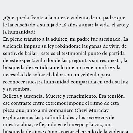
¿Qué queda frente a la muerte violenta de un padre que
le ha enseñado a su hija de 16 años a amar la vida, el arte y
la humanidad?
En pleno tránsito a la adultez, mi padre fue asesinado. La
violencia impuso su ley robándome las ganas de vivir, de
sentir, de bailar. Este es el testimonial punto de partida
de este espectáculo donde las preguntas sin respuesta, la
búsqueda de sentido ante lo que no tiene nombre y la
necesidad de soltar el dolor son un vehículo para
reconocer nuestra humanidad compartida en toda su luz
y su sombra.
Belleza y ausencia. Muerte y renacimiento. Esa tensión,
ese contraste entre extremos impone el ritmo de esta
pieza que junto a mi compañero Chevi Muraday
exploraremos las profundidades y los recovecos de
nuestra alma, reflejando en el cuerpo y la voz, una
búsqueda de años; cómo acortar el circulo de la violencia