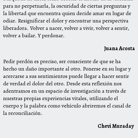
para no perpetuarla, la oscuridad de ciertas preguntas y
la libertad que encuentra quien decide amar en lugar de
odiar. Resignificar el dolor y encontrar una perspectiva
liberadora. Volver a nacer, volver a vivir, volver a sentir,
volver a bailar. Y perdonar.
Juana Acosta
Pedir perdón es preciso, ser consciente de que se ha
hecho un daño importante al otro. Ponerse en su lugar y
acercarse a sus sentimientos puede llegar a hacer sentir
de verdad el dolor del otro. Desde esta reflexión nos
adentramos en un espacio de investigación a través de
nuestras propias experiencias vitales, utilizando el
cuerpo y la palabra como vehículo abriremos el canal de
la reconciliación.
Chevi Muraday