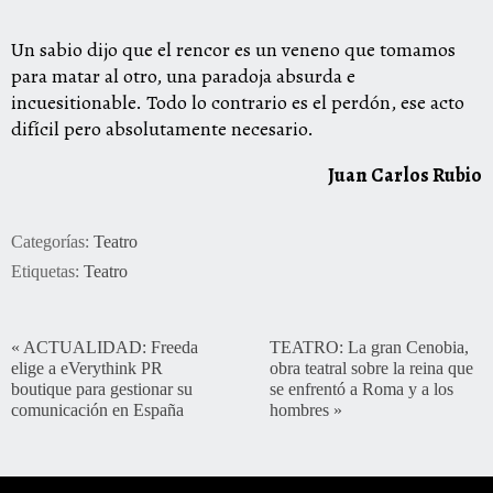
Un sabio dijo que el rencor es un veneno que tomamos
para matar al otro, una paradoja absurda e
incuesitionable. Todo lo contrario es el perdón, ese acto
difícil pero absolutamente necesario.
Juan Carlos Rubio
Categorías:
Teatro
Etiquetas:
Teatro
«
ACTUALIDAD: Freeda
TEATRO: La gran Cenobia,
elige a eVerythink PR
obra teatral sobre la reina que
boutique para gestionar su
se enfrentó a Roma y a los
comunicación en España
hombres
»