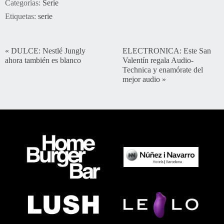
Categorías:
Serie
Etiquetas:
serie
«
DULCE: Nestlé Jungly
ELECTRONICA: Este San
ahora también es blanco
Valentín regala Audio-
Technica y enamórate del
mejor audio
»