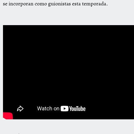
se incorporan como guionistas esta temporada.