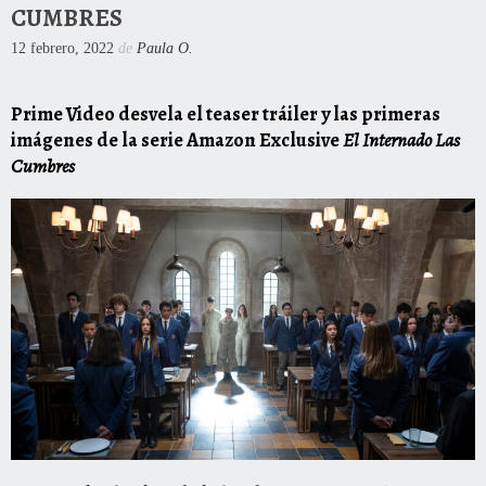
CUMBRES
12 febrero, 2022
de
Paula O.
Prime Video desvela el teaser tráiler y las primeras
imágenes de la serie Amazon Exclusive
El Internado Las
Cumbres