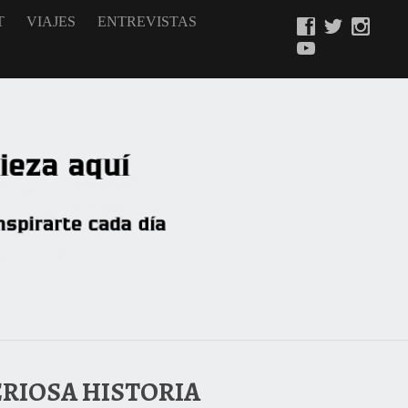
T
VIAJES
ENTREVISTAS
ERIOSA HISTORIA