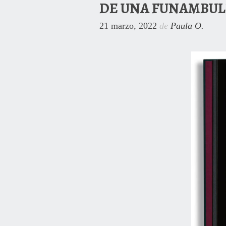
DE UNA FUNAMBUL
21 marzo, 2022
de
Paula O.