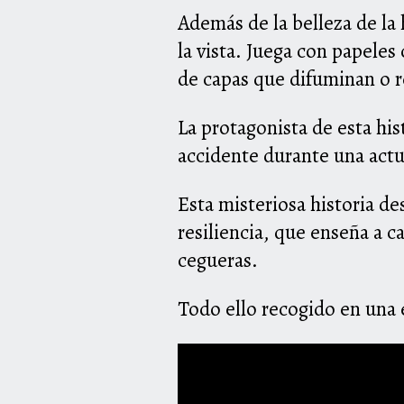
Además de la belleza de la h
la vista. Juega con papeles
de capas que difuminan o 
La protagonista de esta his
accidente durante una actu
Esta misteriosa historia de
resiliencia, que enseña a c
cegueras.
Todo ello recogido en una