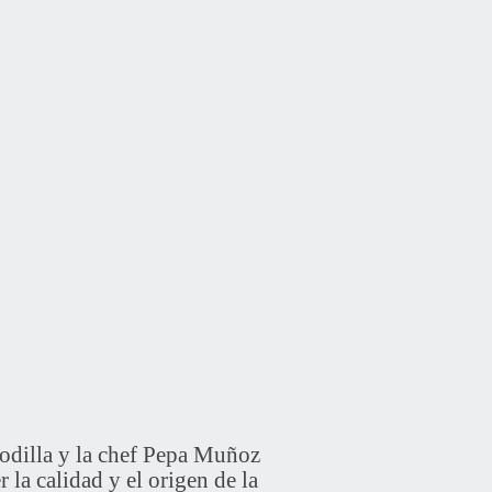
lla y la chef Pepa Muñoz
 la calidad y el origen de la