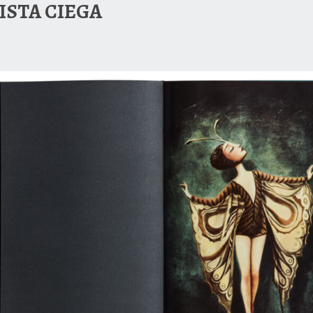
ISTA CIEGA