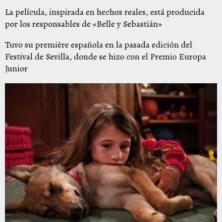
La película, inspirada en hechos reales, está producida
por los responsables de «Belle y Sebastián»
Tuvo su première española en la pasada edición del
Festival de Sevilla, donde se hizo con el Premio Europa
Junior