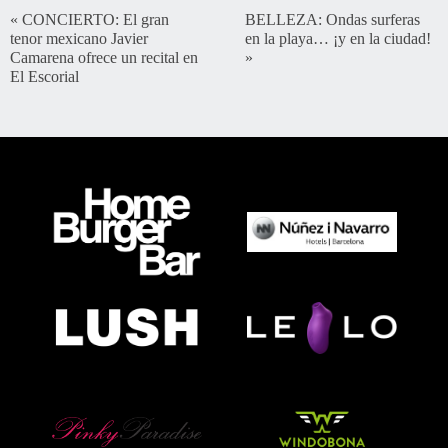
«
CONCIERTO: El gran
BELLEZA: Ondas surferas
tenor mexicano Javier
en la playa… ¡y en la ciudad!
Camarena ofrece un recital en
»
El Escorial