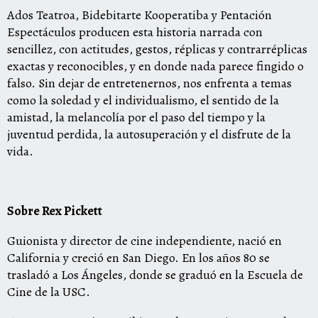
Ados Teatroa, Bidebitarte Kooperatiba y Pentación
Espectáculos producen esta historia narrada con
sencillez, con actitudes, gestos, réplicas y contrarréplicas
exactas y reconocibles, y en donde nada parece fingido o
falso. Sin dejar de entretenernos, nos enfrenta a temas
como la soledad y el individualismo, el sentido de la
amistad, la melancolía por el paso del tiempo y la
juventud perdida, la autosuperación y el disfrute de la
vida.
Sobre Rex Pickett
Guionista y director de cine independiente, nació en
California y creció en San Diego. En los años 80 se
trasladó a Los Ángeles, donde se graduó en la Escuela de
Cine de la USC.