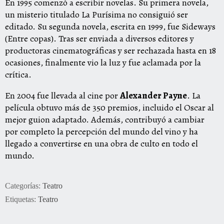
En 1995 comenzó a escribir novelas. Su primera novela,
un misterio titulado La Purísima no consiguió ser
editado. Su segunda novela, escrita en 1999, fue Sideways
(Entre copas). Tras ser enviada a diversos editores y
productoras cinematográficas y ser rechazada hasta en 18
ocasiones, finalmente vio la luz y fue aclamada por la
crítica.
En 2004 fue llevada al cine por
Alexander Payne
. La
película obtuvo más de 350 premios, incluido el Oscar al
mejor guion adaptado. Además, contribuyó a cambiar
por completo la percepción del mundo del vino y ha
llegado a convertirse en una obra de culto en todo el
mundo.
Categorías:
Teatro
Etiquetas:
Teatro