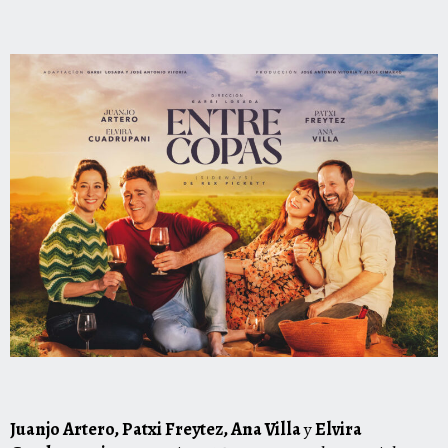
Juanjo Artero, Patxi Freytez, Ana Villa
y
Elvira