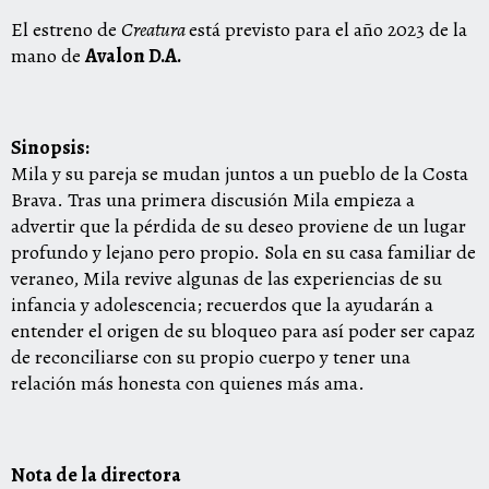
El estreno de
Creatura
está previsto para el año 2023 de la
mano de
Avalon D.A.
Sinopsis:
Mila y su pareja se mudan juntos a un pueblo de la Costa
Brava. Tras una primera discusión Mila empieza a
advertir que la pérdida de su deseo proviene de un lugar
profundo y lejano pero propio. Sola en su casa familiar de
veraneo, Mila revive algunas de las experiencias de su
infancia y adolescencia; recuerdos que la ayudarán a
entender el origen de su bloqueo para así poder ser capaz
de reconciliarse con su propio cuerpo y tener una
relación más honesta con quienes más ama.
Nota de la directora