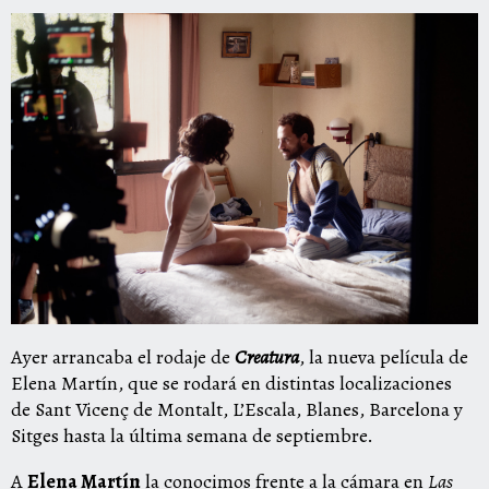
Ayer arrancaba el rodaje de
Creatura
, la nueva película de
Elena Martín, que se rodará en distintas localizaciones
de Sant Vicenç de Montalt, L’Escala, Blanes, Barcelona y
Sitges hasta la última semana de septiembre.
A
Elena Martín
la conocimos frente a la cámara en
Las