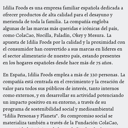
Idilia Foods es una empresa familiar española dedicada a
ofrecer productos de alta calidad para el desayuno y
merienda de toda la familia. La compañía engloba
algunas de las marcas más queridas e icónicas del país,
como ColaCao, Nocilla, Paladín, Okey y Mesura. La
apuesta de Idilia Foods por la calidad y la proximidad con
el consumidor han convertido a sus marcas en líderes en
el sector alimentario de nuestro país, estando presentes
en los hogares españoles desde hace más de 75 años.
En España, Idilia Foods emplea a más de 330 personas. La
compañía está centrada en el crecimiento y la creación de
valor para todos sus públicos de interés, tanto internos
como externos, y en desarrollar su actividad potenciando
un impacto positivo en su entorno, a través de su
programa de sostenibilidad social y medioambiental
“Idilia Personas y Planeta”. Su compromiso social se
materializa también a través de la Fundación ColaCao,