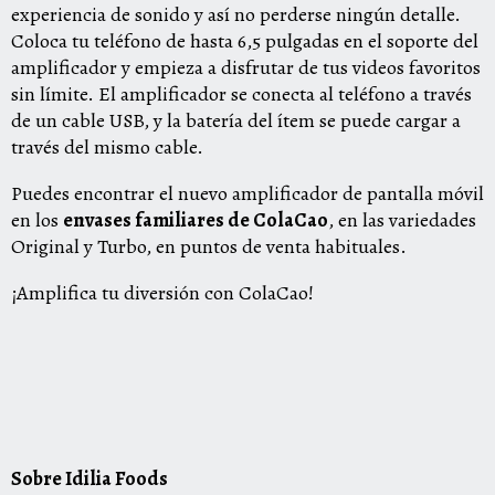
experiencia de sonido y así no perderse ningún detalle.
Coloca tu teléfono de hasta 6,5 pulgadas en el soporte del
amplificador y empieza a disfrutar de tus videos favoritos
sin límite. El amplificador se conecta al teléfono a través
de un cable USB, y la batería del ítem se puede cargar a
través del mismo cable.
Puedes encontrar el nuevo amplificador de pantalla móvil
en los
envases familiares de ColaCao
, en las variedades
Original y Turbo, en puntos de venta habituales.
¡Amplifica tu diversión con ColaCao!
Sobre Idilia Foods