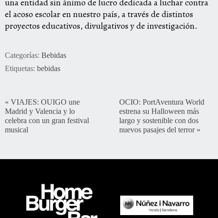
una entidad sin ánimo de lucro dedicada a luchar contra
el acoso escolar en nuestro país, a través de distintos
proyectos educativos, divulgativos y de investigación.
Categorías:
Bebidas
Etiquetas:
bebidas
«
VIAJES: OUIGO une
OCIO: PortAventura World
Madrid y Valencia y lo
estrena su Halloween más
celebra con un gran festival
largo y sostenible con dos
musical
nuevos pasajes del terror
»