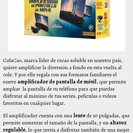
ColaCao, marca líder de cacao soluble en nuestro país,
quiere amplificar la diversión a fondo en esta vuelta al
cole. Y por ello regala con sus formatos familiares el
nuevo
amplificador de pantalla de móvil
, que permite
ampliar la pantalla de tu teléfono para que puedas
disfrutar al máximo de tus series, películas o videos
favoritos en cualquier lugar.
El amplificador cuenta con una
lente
de 10 pulgadas, que
permite aumentar el tamaño de la pantalla, y un
altavoz
regulable
, lo que invita a disfrutar también de una mejor