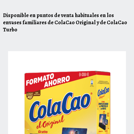
Disponible en puntos de venta habituales en los
envases familiares de ColaCao Original y de ColaCao
Turbo