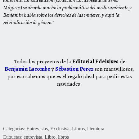
Mágicos) se aborda mucho la problemática del medio ambiente y
Benjamin habla sobre los derechos de las mujeres, y aquí la
reivindicación de género.
”
Todos los proyectos de la
Editorial Edelvives
de
Benjamin Lacombe
y
Sébastien Perez
son maravillosos,
por eso sabemos que es el regalo ideal para pedir estas
navidades.
Categorías:
Entrevistas
,
Exclusiva
,
Libros
,
literatura
Etiquetas:
entrevista
,
Libro
,
libros