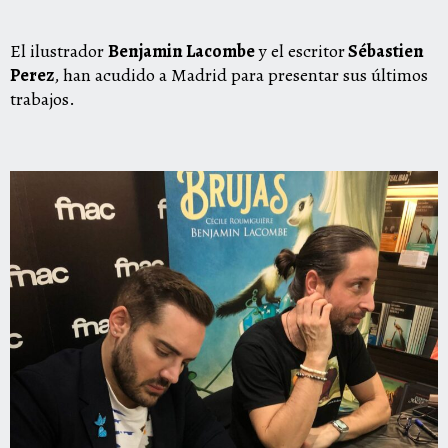
El ilustrador
Benjamin Lacombe
y el escritor
Sébastien
Perez
, han acudido a Madrid para presentar sus últimos
trabajos.