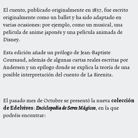
El cuento, publicado originalmente en 1837, fue escrito
originalmente como un ballet y ha sido adaptado en
varias ocasiones: por ejemplo, como un musical, una
película de anime japonés y una película animada de
Disney.
Esta edición añade un prólogo de Jean-Baptiste
Coursaud, además de algunas cartas reales escritas por
Andersen y un epílogo donde se explica la teoría de una
posible interpretación del cuento de La Sirenita.
El pasado mes de Octubre se presentó la nueva
colección
de Edelvives
:
Enciclopedia de Seres Mágicos
, en la que
podréis encontrar: