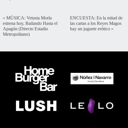
«
MÚSICA: Vetusta Morla
ENCUESTA: En la mitad de
estrena hoy, Bailando Hasta el
las cartas a los Reyes Magos
Apagón (Directo Estadio
hay un juguete erótico
»
Metropolitano)