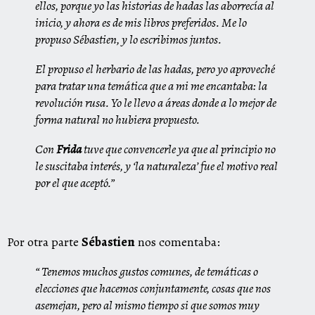
ellos, porque yo las historias de hadas las aborrecía al
inicio, y ahora es de mis libros preferidos. Me lo
propuso Sébastien, y lo escribimos juntos.
El propuso el herbario de las hadas, pero yo aproveché
para tratar una temática que a mi me encantaba: la
revolución rusa. Yo le llevo a áreas donde a lo mejor de
forma natural no hubiera propuesto.
Con
Frida
tuve que convencerle ya que al principio no
le suscitaba interés, y ‘la naturaleza’ fue el motivo real
por el que aceptó.”
Por otra parte
Sébastien
nos comentaba:
“ Tenemos muchos gustos comunes, de temáticas o
elecciones que hacemos conjuntamente, cosas que nos
asemejan, pero al mismo tiempo si que somos muy