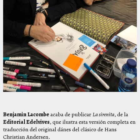
Benjamin Lacombe
acaba de publicar
La sirenita
, de la
Editorial Edelvives
, que ilustra esta versión completa en
traducción del original dánes del clásico de Hans
Christian Andersen.