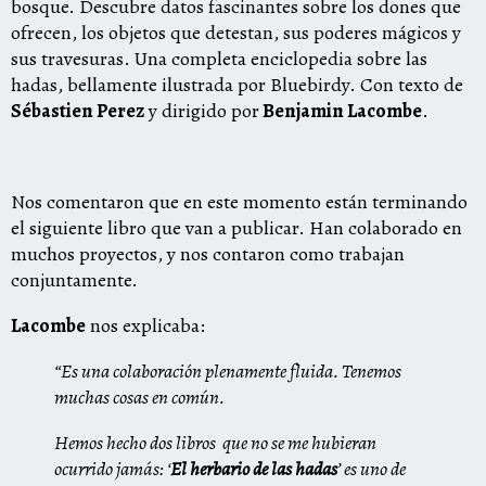
bosque. Descubre datos fascinantes sobre los dones que
ofrecen, los objetos que detestan, sus poderes mágicos y
sus travesuras. Una completa enciclopedia sobre las
hadas, bellamente ilustrada por Bluebirdy. Con texto de
Sébastien Perez
y dirigido por
Benjamin Lacombe
.
Nos comentaron que en este momento están terminando
el siguiente libro que van a publicar. Han colaborado en
muchos proyectos, y nos contaron como trabajan
conjuntamente.
Lacombe
nos explicaba:
“Es una colaboración plenamente fluida. Tenemos
muchas cosas en común.
Hemos hecho dos libros que no se me hubieran
ocurrido jamás: ‘
El herbario de las hadas
’ es uno de