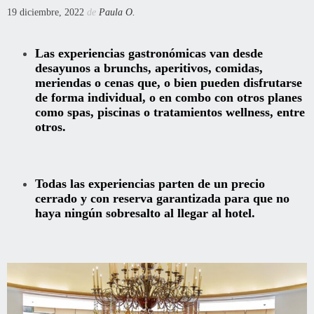
19 diciembre, 2022
de
Paula O.
Las experiencias gastronómicas van desde
desayunos a brunchs, aperitivos, comidas,
meriendas o cenas que, o bien pueden disfrutarse
de forma individual, o en combo con otros planes
como spas, piscinas o tratamientos wellness, entre
otros.
Todas las experiencias parten de un precio
cerrado y con reserva garantizada para que no
haya ningún sobresalto al llegar al hotel.