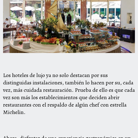
Los hoteles de lujo ya no solo destacan por sus
distinguidas instalaciones, también lo hacen por su, cada
vez, más cuidada restauración. Prueba de ello es que cada
vez son más los establecimientos que deciden abrir
restaurantes con el respaldo de algún chef con estrella
Michelin.
Ahora, disfrutar de una experiencia gastronómica en un