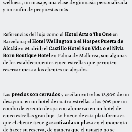
wellness, un masaje, una clase de gimnasia personalizada
y un sinfín de propuestas más.
Referencias del lujo como el
Hotel Arts o The One
en
Barcelona; el
Hotel Wellington o el Hospes Puerta de
Alcalá
en Madrid; el
Castillo Hotel Son Vida o el Nivia
Born Boutique Hotel
en Palma de Mallorca,
son algunas
de los establecimientos cinco estrellas que permiten
reservar mesa a los clientes no alojados.
Los
precios son cerrados
y oscilan entre los 12,90€ de un
desayuno en un hotel de cuatro estrellas a los 90€ por un
combo de circuito de spa con almuerzo en un hotel de
cinco estrellas gran lujo. Lo bueno de esta plataforma es
que el cliente tiene
garantizada su plaza
en el momento
de hacer su reserva, de manera que el usuario no se