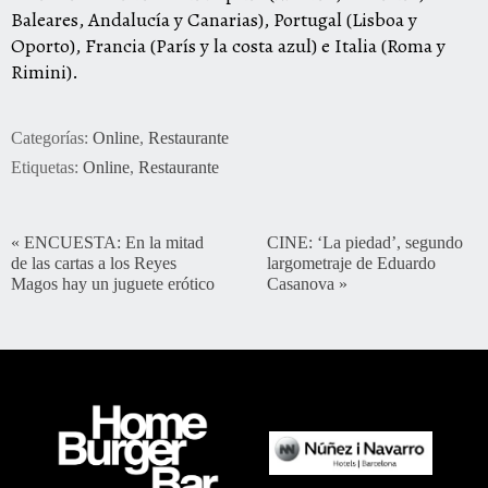
Baleares, Andalucía y Canarias), Portugal (Lisboa y
Oporto), Francia (París y la costa azul) e Italia (Roma y
Rimini).
Categorías:
Online
,
Restaurante
Etiquetas:
Online
,
Restaurante
«
ENCUESTA: En la mitad
CINE: ‘La piedad’, segundo
de las cartas a los Reyes
largometraje de Eduardo
Magos hay un juguete erótico
Casanova
»