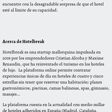
encuentre con la desagradable sorpresa de que el hotel
esté al límite de su capacidad.
Acerca de Hotelbreak
Hotelbreak es una startup mallorquina impulsada en
2019 por los emprendedores Cristian Alcoba y Maxime
Renaudin, que ha reinventado el turismo en los hoteles
de lujo. La plataforma online permite contratar
experiencias únicas de día en hoteles de cuatro y cinco
estrellas sin tener que reservar una habitación: planes
gastronómicos, piscinas, camas balinesas, spas, gimnasio,
masajes…
La plataforma cuenta en la actualidad con medio millar
de hoteles adheridos en España (Madrid, Cataluña,