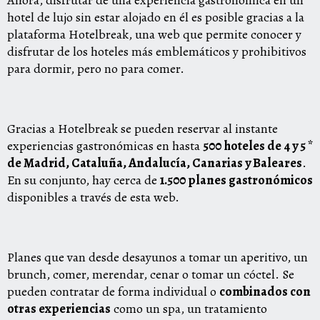
hotel de lujo sin estar alojado en él es posible gracias a la
plataforma Hotelbreak, una web que permite conocer y
disfrutar de los hoteles más emblemáticos y prohibitivos
para dormir, pero no para comer.
Gracias a Hotelbreak se pueden reservar al instante
experiencias gastronómicas en hasta
500 hoteles de 4 y 5 *
de Madrid, Cataluña, Andalucía, Canarias y Baleares
.
En su conjunto, hay cerca de
1.500 planes gastronómicos
disponibles a través de esta web.
Planes que van desde desayunos a tomar un aperitivo, un
brunch, comer, merendar, cenar o tomar un cóctel. Se
pueden contratar de forma individual o
combinados con
otras experiencias
como un spa, un tratamiento