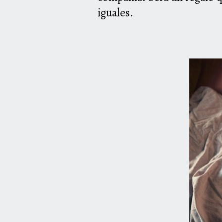
iguales.