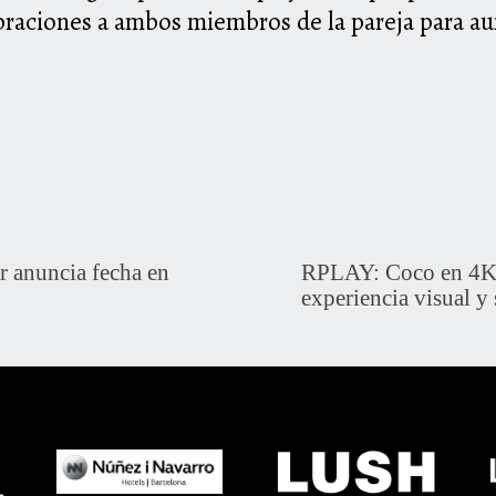
braciones a ambos miembros de la pareja para au
anuncia fecha en
RPLAY: Coco en 4K 
experiencia visual y