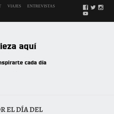
T
VIAJES
ENTREVISTAS
R EL DÍA DEL