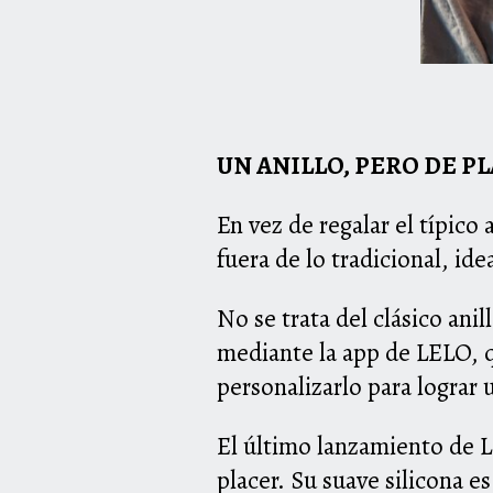
UN ANILLO, PERO DE PL
En vez de regalar el típico 
fuera de lo tradicional, ide
No se trata del clásico ani
mediante la app de LELO, q
personalizarlo para lograr 
El último lanzamiento de L
placer. Su suave silicona e