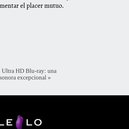
mentar el placer mutuo.
Ultra HD Blu-ray: una
 sonora excepcional
»