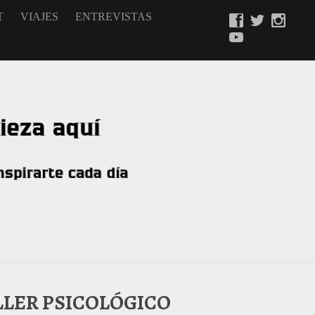
T
VIAJES
ENTREVISTAS
ILLER PSICOLÓGICO