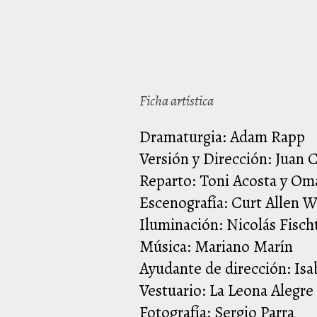
Ficha artística
Dramaturgia: Adam Rapp
Versión y Dirección: Juan 
Reparto: Toni Acosta y Om
Escenografía: Curt Allen W
Iluminación: Nicolás Fisch
Música: Mariano Marín
Ayudante de dirección: Is
Vestuario: La Leona Alegre
Fotografía: Sergio Parra