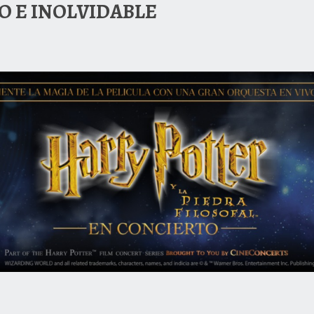
O E INOLVIDABLE