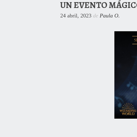
UN EVENTO MÁGIC
24 abril, 2023
de
Paula O.