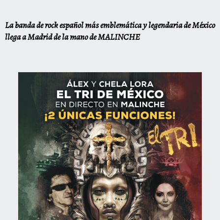
La banda de rock español más emblemática y legendaria de México
llega a Madrid de la mano de MALINCHE