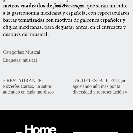
metros cuadrados de
food & beverages
,
que serán un culto
a la gastronomía mexicana y española, con espectaculares
barras tematizadas con motivos de galeones españoles y
efigies mexicanas, para degustar antes, en el entreacto y
después del musical.
Categorías:
Musical
Etiquetas:
musical
«
RESTAURANTE:
JUGUETES: Barbie® sigue
Pizzerías Carlos, un sabor
apostando aún más por la
auténtico en cada mordisco
diversidad y representación
»