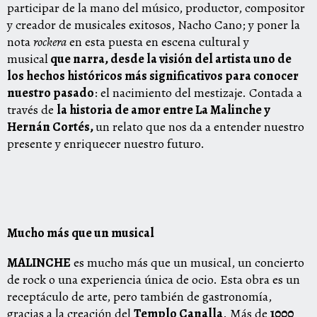
participar de la mano del músico, productor, compositor
y creador de musicales exitosos, Nacho Cano; y poner la
nota
rockera
en esta puesta en escena cultural y
musical
que narra, desde la visión del artista uno de
los hechos históricos más significativos para conocer
nuestro pasado
: el nacimiento del mestizaje. Contada a
través de
la historia de amor entre La Malinche y
Hernán Cortés,
un relato que nos da a entender nuestro
presente y enriquecer nuestro futuro.
Mucho más que un musical
MALINCHE
es mucho más que un musical, un concierto
de rock o una experiencia única de ocio. Esta obra es un
receptáculo de arte, pero también de gastronomía,
gracias a la creación del
Templo Canalla
. Más de
1000