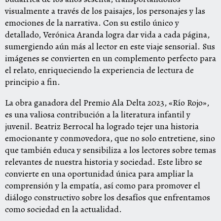
visualmente a través de los paisajes, los personajes y las
emociones de la narrativa. Con su estilo único y
detallado, Verónica Aranda logra dar vida a cada página,
sumergiendo aún más al lector en este viaje sensorial. Sus
imágenes se convierten en un complemento perfecto para
el relato, enriqueciendo la experiencia de lectura de
principio a fin.
La obra ganadora del Premio Ala Delta 2023, «Río Rojo»,
es una valiosa contribución a la literatura infantil y
juvenil. Beatriz Berrocal ha logrado tejer una historia
emocionante y conmovedora, que no solo entretiene, sino
que también educa y sensibiliza a los lectores sobre temas
relevantes de nuestra historia y sociedad. Este libro se
convierte en una oportunidad única para ampliar la
comprensión y la empatía, así como para promover el
diálogo constructivo sobre los desafíos que enfrentamos
como sociedad en la actualidad.