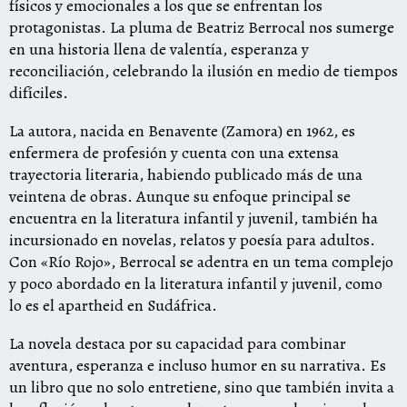
físicos y emocionales a los que se enfrentan los
protagonistas. La pluma de Beatriz Berrocal nos sumerge
en una historia llena de valentía, esperanza y
reconciliación, celebrando la ilusión en medio de tiempos
difíciles.
La autora, nacida en Benavente (Zamora) en 1962, es
enfermera de profesión y cuenta con una extensa
trayectoria literaria, habiendo publicado más de una
veintena de obras. Aunque su enfoque principal se
encuentra en la literatura infantil y juvenil, también ha
incursionado en novelas, relatos y poesía para adultos.
Con «Río Rojo», Berrocal se adentra en un tema complejo
y poco abordado en la literatura infantil y juvenil, como
lo es el apartheid en Sudáfrica.
La novela destaca por su capacidad para combinar
aventura, esperanza e incluso humor en su narrativa. Es
un libro que no solo entretiene, sino que también invita a