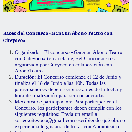
Bases del Concurso «Gana un Abono Teatro con
Citeyoco»
Organizador: El concurso «Gana un Abono Teatro
con Citeyoco» (en adelante, «el Concurso») es
organizado por Citeyoco en colaboración con
AbonoTeatro.
Duración: El Concurso comienza el 12 de Junio y
finaliza el 18 de Junio a las 10h. Todas las
participaciones deben recibirse antes de la fecha y
hora de finalización para ser consideradas.
Mecánica de participación: Para participar en el
Concurso, los participantes deben cumplir con los
siguientes requisitos: Envía un email a
sorteo.citeyoco@gmail.com escribiendo qué obra o
experiencia te gustaría disfrutar con Abonoteatro.