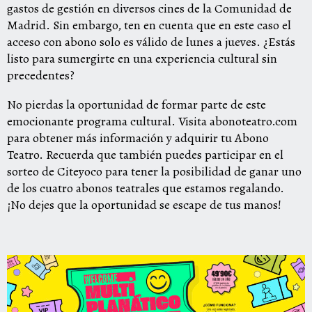
gastos de gestión en diversos cines de la Comunidad de
Madrid. Sin embargo, ten en cuenta que en este caso el
acceso con abono solo es válido de lunes a jueves. ¿Estás
listo para sumergirte en una experiencia cultural sin
precedentes?
No pierdas la oportunidad de formar parte de este
emocionante programa cultural. Visita abonoteatro.com
para obtener más información y adquirir tu Abono
Teatro. Recuerda que también puedes participar en el
sorteo de Citeyoco para tener la posibilidad de ganar uno
de los cuatro abonos teatrales que estamos regalando.
¡No dejes que la oportunidad se escape de tus manos!