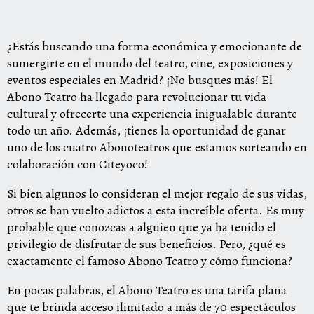
¿Estás buscando una forma económica y emocionante de
sumergirte en el mundo del teatro, cine, exposiciones y
eventos especiales en Madrid? ¡No busques más! El
Abono Teatro ha llegado para revolucionar tu vida
cultural y ofrecerte una experiencia inigualable durante
todo un año. Además, ¡tienes la oportunidad de ganar
uno de los cuatro Abonoteatros que estamos sorteando en
colaboración con Citeyoco!
Si bien algunos lo consideran el mejor regalo de sus vidas,
otros se han vuelto adictos a esta increíble oferta. Es muy
probable que conozcas a alguien que ya ha tenido el
privilegio de disfrutar de sus beneficios. Pero, ¿qué es
exactamente el famoso Abono Teatro y cómo funciona?
En pocas palabras, el Abono Teatro es una tarifa plana
que te brinda acceso ilimitado a más de 70 espectáculos