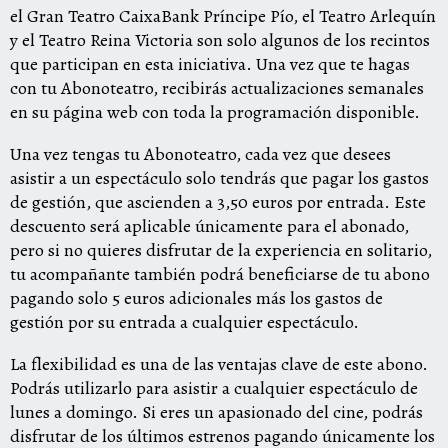
el Gran Teatro CaixaBank Príncipe Pío, el Teatro Arlequín
y el Teatro Reina Victoria son solo algunos de los recintos
que participan en esta iniciativa. Una vez que te hagas
con tu Abonoteatro, recibirás actualizaciones semanales
en su página web con toda la programación disponible.
Una vez tengas tu Abonoteatro, cada vez que desees
asistir a un espectáculo solo tendrás que pagar los gastos
de gestión, que ascienden a 3,50 euros por entrada. Este
descuento será aplicable únicamente para el abonado,
pero si no quieres disfrutar de la experiencia en solitario,
tu acompañante también podrá beneficiarse de tu abono
pagando solo 5 euros adicionales más los gastos de
gestión por su entrada a cualquier espectáculo.
La flexibilidad es una de las ventajas clave de este abono.
Podrás utilizarlo para asistir a cualquier espectáculo de
lunes a domingo. Si eres un apasionado del cine, podrás
disfrutar de los últimos estrenos pagando únicamente los