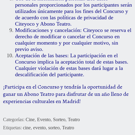
personales proporcionados por los participantes serán
utilizados únicamente para los fines del Concurso y
de acuerdo con las políticas de privacidad de
Citeyoco y Abono Teatro.
Modificaciones y cancelación: Citeyoco se reserva el
derecho de modificar o cancelar el Concurso en
cualquier momento y por cualquier motivo, sin
previo aviso.
Aceptación de las bases: La participación en el
Concurso implica la aceptación total de estas bases.
Cualquier violación de estas bases dará lugar a la
descalificación del participante.
¡Participa en el Concurso y tendrás la oportunidad de
ganar un Abono Teatro para disfrutar de un año lleno de
experiencias culturales en Madrid!
Categorías:
Cine
,
Evento
,
Sorteo
,
Teatro
Etiquetas:
cine
,
evento
,
sorteo
,
Teatro