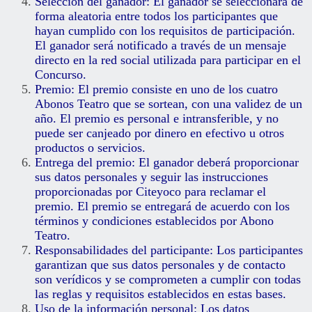
Selección del ganador: El ganador se seleccionará de
forma aleatoria entre todos los participantes que
hayan cumplido con los requisitos de participación.
El ganador será notificado a través de un mensaje
directo en la red social utilizada para participar en el
Concurso.
Premio: El premio consiste en uno de los cuatro
Abonos Teatro que se sortean, con una validez de un
año. El premio es personal e intransferible, y no
puede ser canjeado por dinero en efectivo u otros
productos o servicios.
Entrega del premio: El ganador deberá proporcionar
sus datos personales y seguir las instrucciones
proporcionadas por Citeyoco para reclamar el
premio. El premio se entregará de acuerdo con los
términos y condiciones establecidos por Abono
Teatro.
Responsabilidades del participante: Los participantes
garantizan que sus datos personales y de contacto
son verídicos y se comprometen a cumplir con todas
las reglas y requisitos establecidos en estas bases.
Uso de la información personal: Los datos