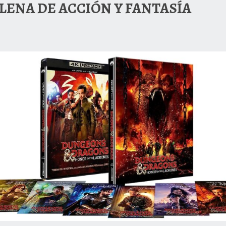
LENA DE ACCIÓN Y FANTASÍA