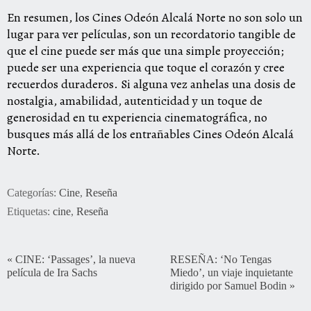
En resumen, los Cines Odeón Alcalá Norte no son solo un
lugar para ver películas, son un recordatorio tangible de
que el cine puede ser más que una simple proyección;
puede ser una experiencia que toque el corazón y cree
recuerdos duraderos. Si alguna vez anhelas una dosis de
nostalgia, amabilidad, autenticidad y un toque de
generosidad en tu experiencia cinematográfica, no
busques más allá de los entrañables Cines Odeón Alcalá
Norte.
Categorías:
Cine
,
Reseña
Etiquetas:
cine
,
Reseña
«
CINE: ‘Passages’, la nueva
RESEÑA: ‘No Tengas
película de Ira Sachs
Miedo’, un viaje inquietante
dirigido por Samuel Bodin
»