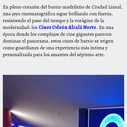
En pleno corazón del barrio madrileño de Ciudad Lineal,
una joya cinematográfica sigue brillando con fuerza,
resistiendo el paso del tiempo y la vorágine de la
modernidad: los
Cines Odeón Alcalá Norte
. En una
época donde los complejos de cine gigantes parecen
dominar el panorama, estos cines de barrio se erigen
como guardianes de una experiencia más íntima y
personalizada para los amantes del séptimo arte.