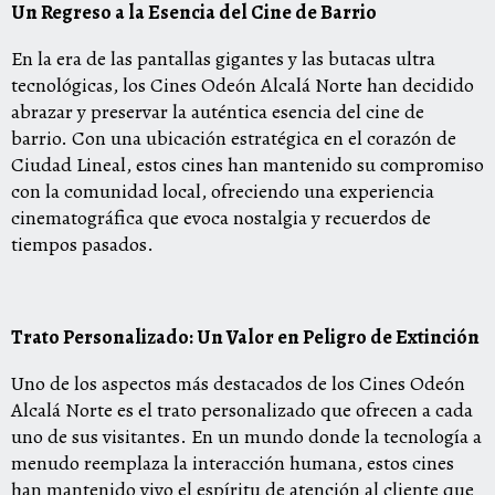
Un Regreso a la Esencia del Cine de Barrio
En la era de las pantallas gigantes y las butacas ultra
tecnológicas, los Cines Odeón Alcalá Norte han decidido
abrazar y preservar la auténtica esencia del cine de
barrio. Con una ubicación estratégica en el corazón de
Ciudad Lineal, estos cines han mantenido su compromiso
con la comunidad local, ofreciendo una experiencia
cinematográfica que evoca nostalgia y recuerdos de
tiempos pasados.
Trato Personalizado: Un Valor en Peligro de Extinción
Uno de los aspectos más destacados de los Cines Odeón
Alcalá Norte es el trato personalizado que ofrecen a cada
uno de sus visitantes. En un mundo donde la tecnología a
menudo reemplaza la interacción humana, estos cines
han mantenido vivo el espíritu de atención al cliente que