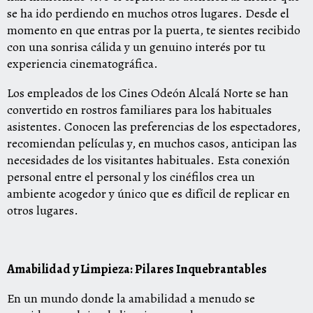
se ha ido perdiendo en muchos otros lugares. Desde el
momento en que entras por la puerta, te sientes recibido
con una sonrisa cálida y un genuino interés por tu
experiencia cinematográfica.
Los empleados de los Cines Odeón Alcalá Norte se han
convertido en rostros familiares para los habituales
asistentes. Conocen las preferencias de los espectadores,
recomiendan películas y, en muchos casos, anticipan las
necesidades de los visitantes habituales. Esta conexión
personal entre el personal y los cinéfilos crea un
ambiente acogedor y único que es difícil de replicar en
otros lugares.
Amabilidad y Limpieza: Pilares Inquebrantables
En un mundo donde la amabilidad a menudo se