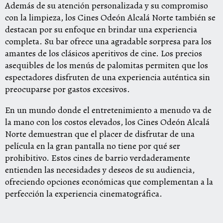
Además de su atención personalizada y su compromiso
con la limpieza, los Cines Odeón Alcalá Norte también se
destacan por su enfoque en brindar una experiencia
completa. Su bar ofrece una agradable sorpresa para los
amantes de los clásicos aperitivos de cine. Los precios
asequibles de los menús de palomitas permiten que los
espectadores disfruten de una experiencia auténtica sin
preocuparse por gastos excesivos.
En un mundo donde el entretenimiento a menudo va de
la mano con los costos elevados, los Cines Odeón Alcalá
Norte demuestran que el placer de disfrutar de una
película en la gran pantalla no tiene por qué ser
prohibitivo. Estos cines de barrio verdaderamente
entienden las necesidades y deseos de su audiencia,
ofreciendo opciones económicas que complementan a la
perfección la experiencia cinematográfica.