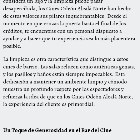
considera un lujo y la limpieza puede pasar
desapercibida, los Cines Odeón Alcalá Norte han hecho
de estos valores sus pilares inquebrantables. Desde el
momento en que cruzas la puerta hasta el final de los
créditos, te encuentras con un personal dispuesto a
ayudar y a hacer que tu experiencia sea lo más placentera
posible.
La limpieza es otra característica que distingue a estos
cines de barrio. Las salas relucen como auténticas gemas,
y los pasillos y baños están siempre impecables. Esta
dedicación a mantener un ambiente limpio y cómodo
muestra un profundo respeto por los espectadores y
refuerza la idea de que en los Cines Odeón Alcalá Norte,
la experiencia del cliente es primordial.
Un Toque de Generosidad en el Bar del Cine