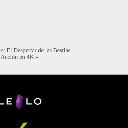
 El Despertar de las Bestias
 Acción en 4K
»