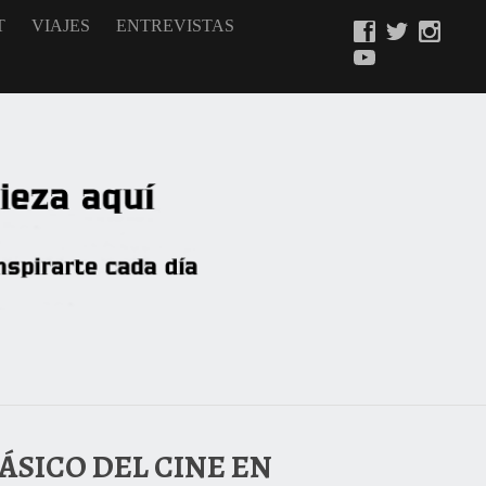
T
VIAJES
ENTREVISTAS
LÁSICO DEL CINE EN