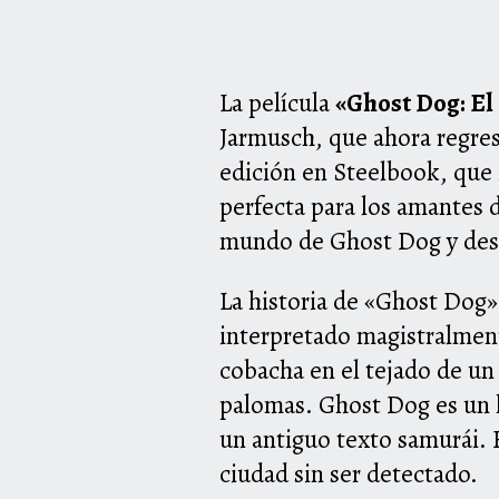
La película
«Ghost Dog: El
Jarmusch, que ahora regres
edición en Steelbook, que 
perfecta para los amantes d
mundo de Ghost Dog y descu
La historia de «Ghost Dog»
interpretado magistralmen
cobacha en el tejado de u
palomas. Ghost Dog es un 
un antiguo texto samurái. 
ciudad sin ser detectado.