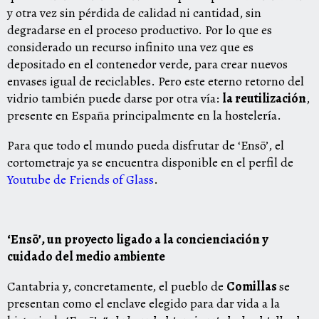
y otra vez sin pérdida de calidad ni cantidad, sin
degradarse en el proceso productivo. Por lo que es
considerado un recurso infinito una vez que es
depositado en el contenedor verde, para crear nuevos
envases igual de reciclables. Pero este eterno retorno del
vidrio también puede darse por otra vía:
la reutilización
,
presente en España principalmente en la hostelería.
Para que todo el mundo pueda disfrutar de ‘Ensō’, el
cortometraje ya se encuentra disponible en el perfil de
Youtube de Friends of Glass
.
‘Ensō’, un proyecto ligado a la concienciación y
cuidado del medio ambiente
Cantabria y, concretamente, el pueblo de
Comillas
se
presentan como el enclave elegido para dar vida a la