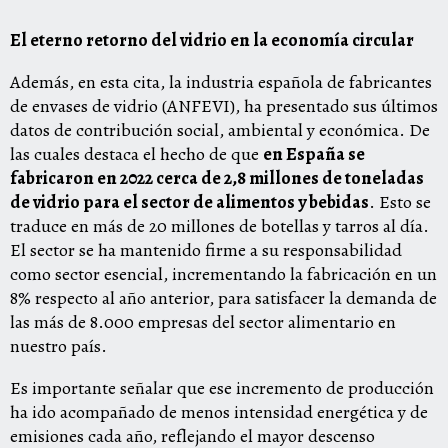
El eterno retorno del vidrio en la economía circular
Además, en esta cita, la industria española de fabricantes
de envases de vidrio (ANFEVI), ha presentado sus últimos
datos de contribución social, ambiental y económica. De
las cuales destaca el hecho de que
en España se
fabricaron en 2022 cerca de 2,8 millones de toneladas
de vidrio para el sector de alimentos y bebidas
. Esto se
traduce en más de 20 millones de botellas y tarros al día.
El sector se ha mantenido firme a su responsabilidad
como sector esencial, incrementando la fabricación en un
8% respecto al año anterior, para satisfacer la demanda de
las más de 8.000 empresas del sector alimentario en
nuestro país.
Es importante señalar que ese incremento de producción
ha ido acompañado de menos intensidad energética y de
emisiones cada año, reflejando el mayor descenso