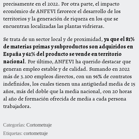
precisamente en el 2022. Por otra parte, el impacto
económico de ANFEVI favorece el desarrollo de los
territorios y la generación de riqueza en los que se
encuentran localizadas las plantas vidrieras.
Se trata de un sector local y de proximidad,
ya que el 81%
de materias primas y subproductos son adquiridos en
España y 62% del producto se vende en territorio
nacional
. Por último, ANFEVI ha querido destacar que
generan empleo estable y de calidad. Sumando en 2022
más de 3.100 empleos directos, con un 96% de contratos
indefinidos, los cuales tienen una antigüedad media de 15
años, más del doble que la media nacional, con 20 horas
al año de formación ofrecida de media a cada persona
trabajadora.
Categorías:
Cortometraje
Etiquetas:
cortometraje