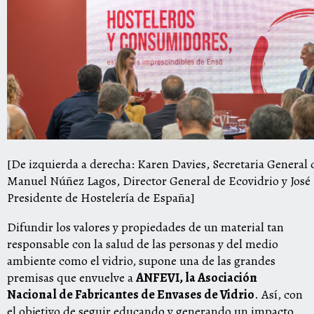
[De izquierda a derecha: Karen Davies, Secretaria General
Manuel Núñez Lagos, Director General de Ecovidrio y José 
Presidente de Hostelería de España]
Difundir los valores y propiedades de un material tan
responsable con la salud de las personas y del medio
ambiente como el vidrio, supone una de las grandes
premisas que envuelve a
ANFEVI, la Asociación
Nacional de Fabricantes de Envases de Vidrio
. Así, con
el objetivo de seguir educando y generando un impacto