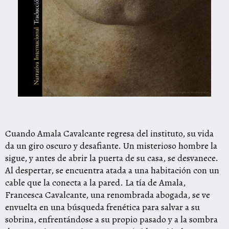
Cuando Amala Cavalcante regresa del instituto, su vida
da un giro oscuro y desafiante. Un misterioso hombre la
sigue, y antes de abrir la puerta de su casa, se desvanece.
Al despertar, se encuentra atada a una habitación con un
cable que la conecta a la pared. La tía de Amala,
Francesca Cavalcante, una renombrada abogada, se ve
envuelta en una búsqueda frenética para salvar a su
sobrina, enfrentándose a su propio pasado y a la sombra