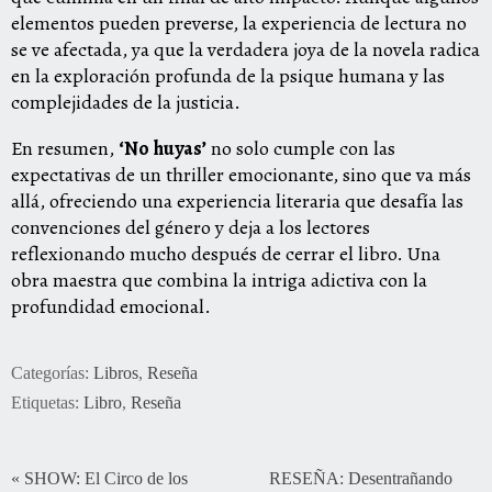
elementos pueden preverse, la experiencia de lectura no
se ve afectada, ya que la verdadera joya de la novela radica
en la exploración profunda de la psique humana y las
complejidades de la justicia.
En resumen,
‘No huyas’
no solo cumple con las
expectativas de un thriller emocionante, sino que va más
allá, ofreciendo una experiencia literaria que desafía las
convenciones del género y deja a los lectores
reflexionando mucho después de cerrar el libro. Una
obra maestra que combina la intriga adictiva con la
profundidad emocional.
Categorías:
Libros
,
Reseña
Etiquetas:
Libro
,
Reseña
«
SHOW: El Circo de los
RESEÑA: Desentrañando