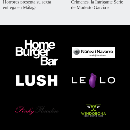
Horrores presenta su sexta
Crímenes, la Intrigante Serie
entrega en Málaga
de Modesto García
»