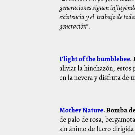
generaciones siguen influyé
existencia y el
trabajo de toda
generación”.
Flight of the bumblebee
.
aliviar la hinchazón, estos
en la nevera y disfruta de 
Mother Nature
. Bomba de
de palo de
rosa, bergamota 
sin ánimo de lucro dirigida