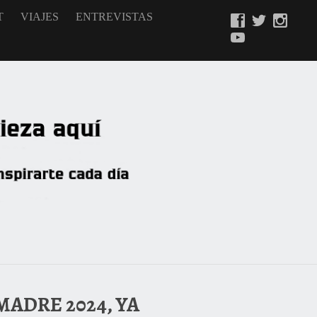
T
VIAJES
ENTREVISTAS
MADRE 2024, YA