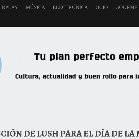
RPLAY
MÚSICA
ELECTRÓNICA
OCIO
GOURME
CIÓN DE LUSH PARA EL DÍA DE LA 