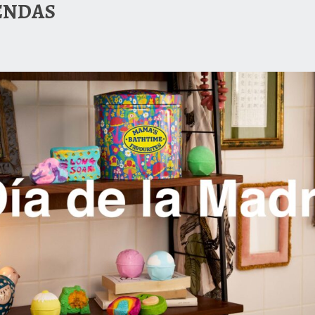
IENDAS