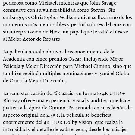
poderosa como Michael, mientras que John Savage
conmueve con su vulnerabilidad como Steven. Sin
embargo, es Christopher Walken quien se lleva uno de los
momentos más memorables y perturbadores del cine con
su interpretación de Nick, un papel que le valió el Oscar
al Mejor Actor de Reparto.
La película no solo obtuvo el reconocimiento de la
Academia con cinco premios Oscar, incluyendo Mejor
Película y Mejor Dirección para Michael Cimino, sino que
también recibió múltiples nominaciones y ganó el Globo
de Oro a la Mejor Dirección.
La remasterización de
El Cazador
en formato 4K UHD +
Blu-ray ofrece una experiencia visual y auditiva que hace
justicia a la épica de Cimino. Presentada en su relación de
aspecto original de 2,39:1, la película se beneficia
enormemente del 4K HDR Dolby Vision, que realza la
intensidad y el detalle de cada escena, desde los paisajes