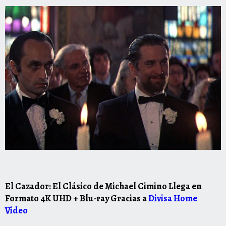
El Cazador: El Clásico de Michael Cimino Llega en
Formato 4K UHD + Blu-ray Gracias a
Divisa Home
Video