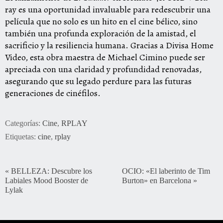
ray es una oportunidad invaluable para redescubrir una
película que no solo es un hito en el cine bélico, sino
también una profunda exploración de la amistad, el
sacrificio y la resiliencia humana. Gracias a Divisa Home
Video, esta obra maestra de Michael Cimino puede ser
apreciada con una claridad y profundidad renovadas,
asegurando que su legado perdure para las futuras
generaciones de cinéfilos.
Categorías:
Cine
,
RPLAY
Etiquetas:
cine
,
rplay
«
BELLEZA: Descubre los
OCIO: «El laberinto de Tim
Labiales Mood Booster de
Burton» en Barcelona
»
Lylak