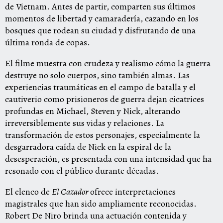
de Vietnam. Antes de partir, comparten sus últimos
momentos de libertad y camaradería, cazando en los
bosques que rodean su ciudad y disfrutando de una
última ronda de copas.
El filme muestra con crudeza y realismo cómo la guerra
destruye no solo cuerpos, sino también almas. Las
experiencias traumáticas en el campo de batalla y el
cautiverio como prisioneros de guerra dejan cicatrices
profundas en Michael, Steven y Nick, alterando
irreversiblemente sus vidas y relaciones. La
transformación de estos personajes, especialmente la
desgarradora caída de Nick en la espiral de la
desesperación, es presentada con una intensidad que ha
resonado con el público durante décadas.
El elenco de
El Cazador
ofrece interpretaciones
magistrales que han sido ampliamente reconocidas.
Robert De Niro brinda una actuación contenida y