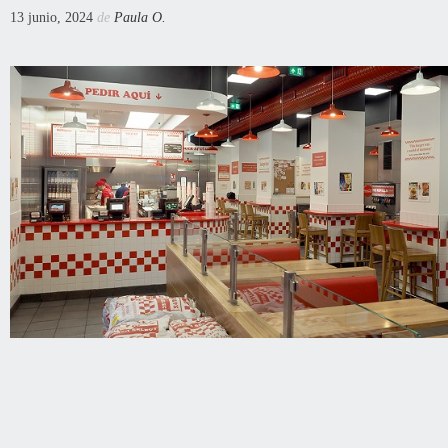
13 junio, 2024
de
Paula O.